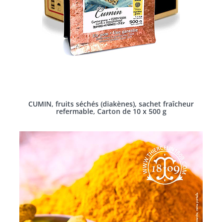
CUMIN, fruits séchés (diakènes), sachet fraîcheur
refermable, Carton de 10 x 500 g