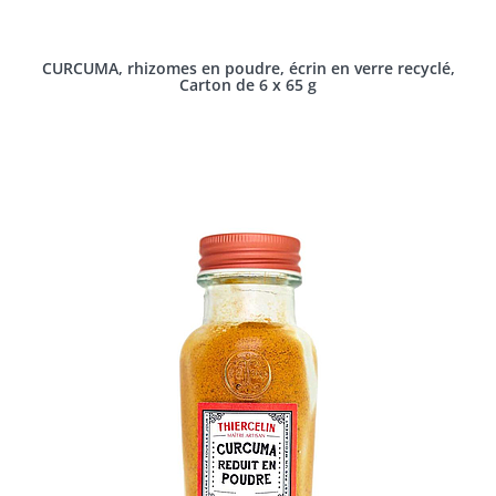
CURCUMA, rhizomes en poudre, écrin en verre recyclé,
Carton de 6 x 65 g