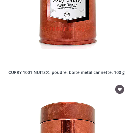
CURRY 1001 NUITS®, poudre, boîte métal cannette, 100 g