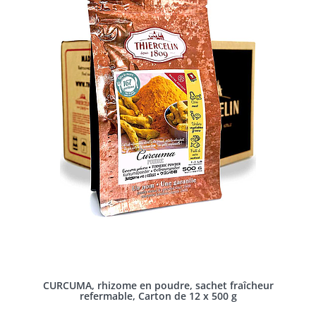
CURCUMA, rhizome en poudre, sachet fraîcheur
refermable, Carton de 12 x 500 g