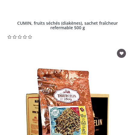
CUMIN, fruits séchés (diakènes), sachet fraîcheur
refermable 500 g