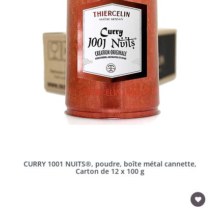
CURRY 1001 NUITS®, poudre, boîte métal cannette,
Carton de 12 x 100 g