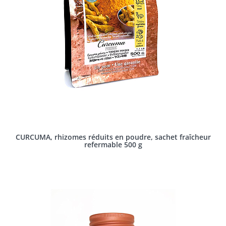
CURCUMA, rhizomes réduits en poudre, sachet fraîcheur
refermable 500 g