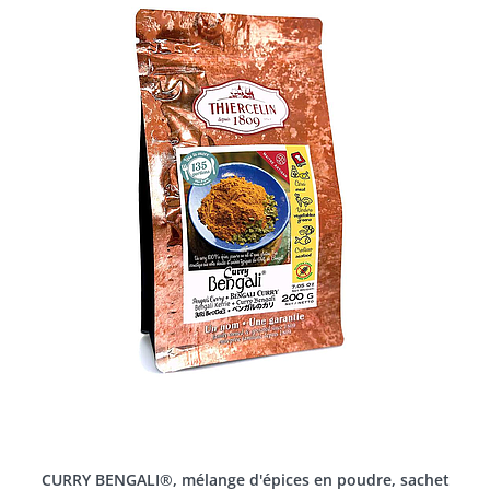
CURRY BENGALI®, mélange d'épices en poudre, sachet