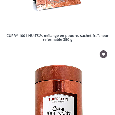
CURRY 1001 NUITS®, mélange en poudre, sachet fraîcheur
refermable 350 g