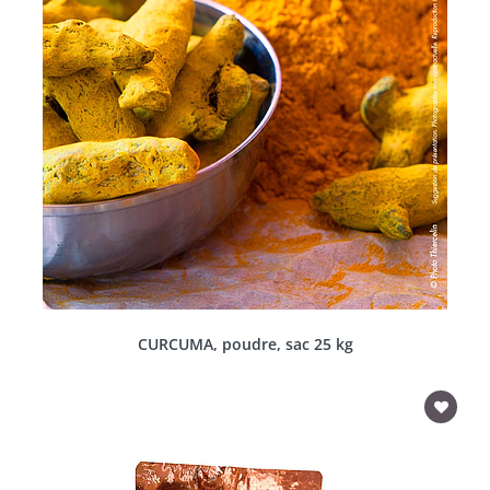
CURCUMA, poudre, sac 25 kg