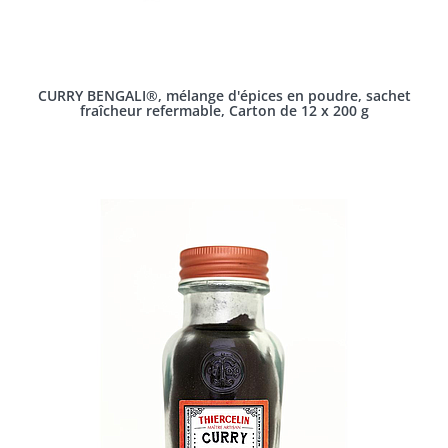
CURRY BENGALI®, mélange d'épices en poudre, sachet
fraîcheur refermable, Carton de 12 x 200 g