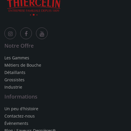
Notre Offre
Les Gammes
Métiers de Bouche
Détaillants
Grossistes
Industrie
Informations
Un peu d'histoire
Contactez-nous
Évènements
Blog : Saveurs Dernières®