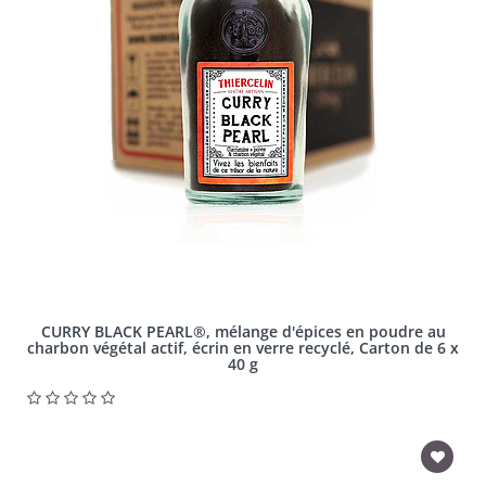
CURRY BLACK PEARL®, mélange d'épices en poudre au
charbon végétal actif, écrin en verre recyclé, Carton de 6 x
40 g