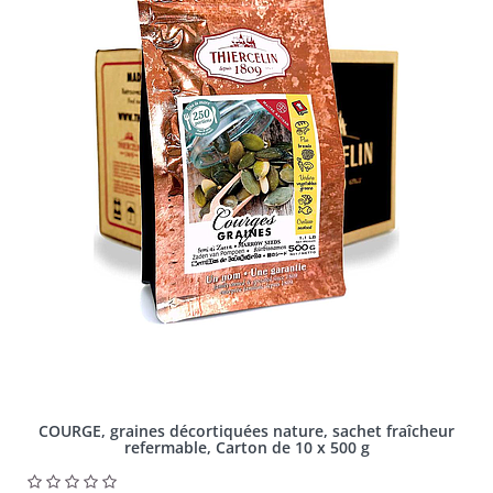
COURGE, graines décortiquées nature, sachet fraîcheur
refermable, Carton de 10 x 500 g