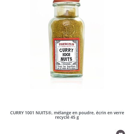
CURRY 1001 NUITS®, mélange en poudre, écrin en verre
recyclé 45 g