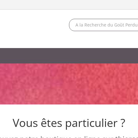
Vous êtes particulier ?