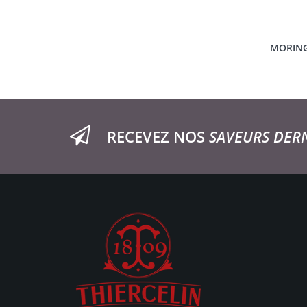
MORINGA
RECEVEZ NOS
SAVEURS DER