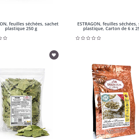
N, feuilles séchées, sachet
ESTRAGON, feuilles séchées,
plastique 250 g
plastique, Carton de 6 x 2