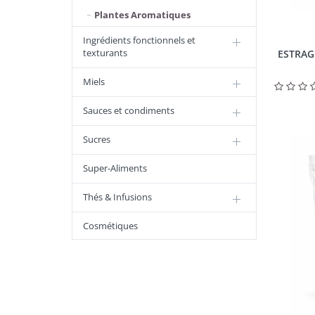
Plantes Aromatiques
Ingrédients fonctionnels et
texturants
ESTRAGO
Miels
Sauces et condiments
Sucres
Super-Aliments
Thés & Infusions
Cosmétiques