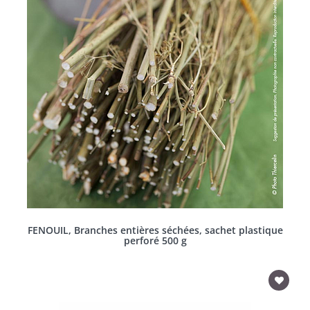
FENOUIL, Branches entières séchées, sachet plastique
perforé 500 g