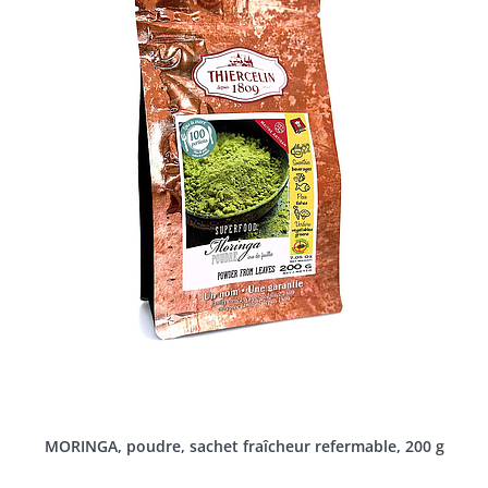
MORINGA, poudre, sachet fraîcheur refermable, 200 g