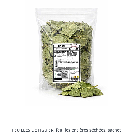
FEUILLES DE FIGUIER, feuilles entières séchées, sachet