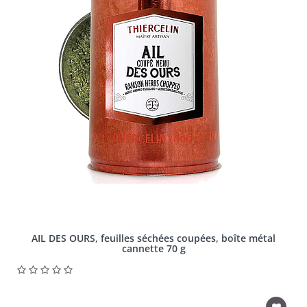
AIL DES OURS, feuilles séchées coupées, boîte métal
cannette 70 g