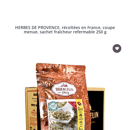
HERBES DE PROVENCE, récoltées en France, coupe
menue, sachet fraîcheur refermable 250 g