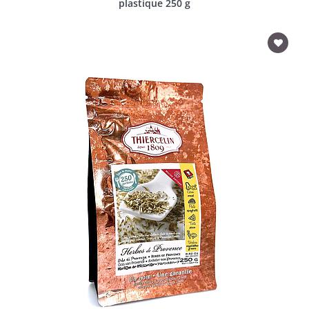
plastique 250 g