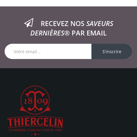
RECEVEZ NOS
SAVEURS
DERNIÈRES®
PAR EMAIL
S'inscrire