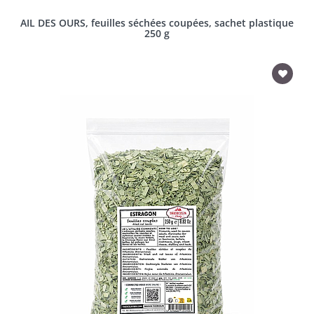
AIL DES OURS, feuilles séchées coupées, sachet plastique
250 g