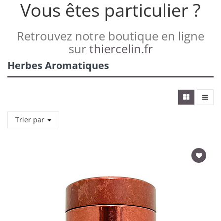
Vous êtes particulier ?
Retrouvez notre boutique en ligne
sur
thiercelin.fr
Herbes Aromatiques
Trier par