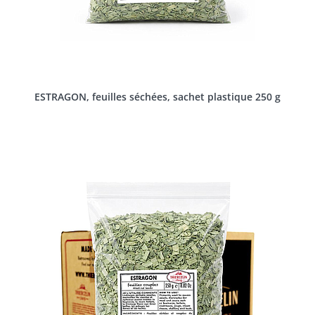
ESTRAGON, feuilles séchées, sachet plastique 250 g