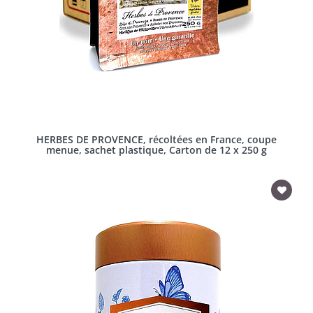
HERBES DE PROVENCE, récoltées en France, coupe
menue, sachet plastique, Carton de 12 x 250 g