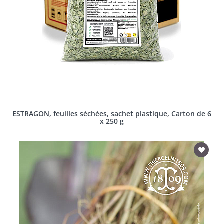
ESTRAGON, feuilles séchées, sachet plastique, Carton de 6
x 250 g