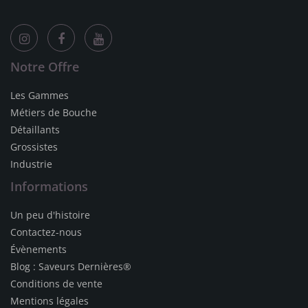
Notre Offre
Les Gammes
Métiers de Bouche
Détaillants
Grossistes
Industrie
Informations
Un peu d'histoire
Contactez-nous
Évènements
Blog : Saveurs Dernières®
Conditions de vente
Mentions légales