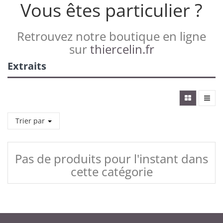
Vous êtes particulier ?
Retrouvez notre boutique en ligne
sur
thiercelin.fr
Extraits
Trier par
Pas de produits pour l'instant dans
cette catégorie