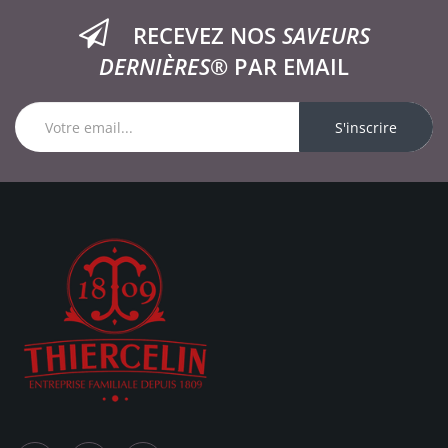
RECEVEZ NOS
SAVEURS
DERNIÈRES®
PAR EMAIL
S'inscrire