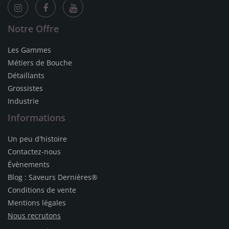
Notre Offre
Les Gammes
Métiers de Bouche
Détaillants
Grossistes
Industrie
Informations
Un peu d'histoire
Contactez-nous
Évènements
Blog : Saveurs Dernières®
Conditions de vente
Mentions légales
Nous recrutons