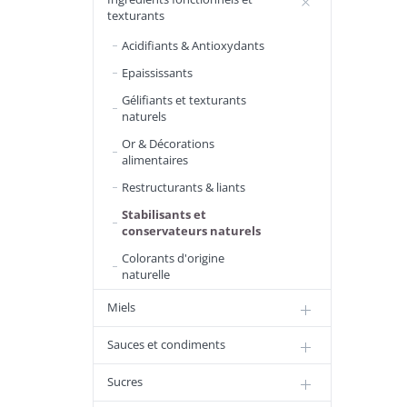
texturants
Acidifiants & Antioxydants
Epaississants
Gélifiants et texturants
naturels
Or & Décorations
alimentaires
Restructurants & liants
Stabilisants et
conservateurs naturels
Colorants d'origine
naturelle
Miels
Sauces et condiments
Sucres