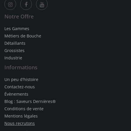
Notre Offre
Les Gammes
Métiers de Bouche
Détaillants
Grossistes
Industrie
Informations
Un peu d'histoire
Contactez-nous
Évènements
Blog : Saveurs Dernières®
Conditions de vente
Mentions légales
Nous recrutons