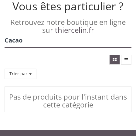
Vous êtes particulier ?
Retrouvez notre boutique en ligne
sur
thiercelin.fr
Cacao
Trier par
Pas de produits pour l'instant dans
cette catégorie