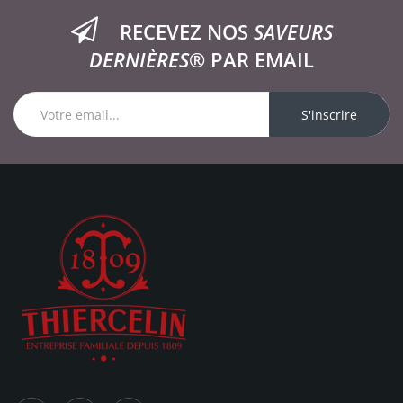
RECEVEZ NOS
SAVEURS
DERNIÈRES®
PAR EMAIL
S'inscrire