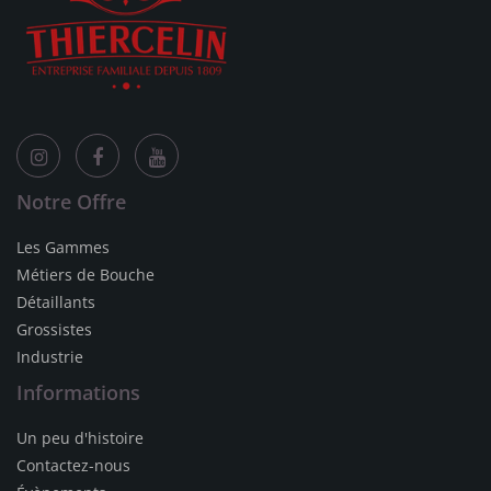
Notre Offre
Les Gammes
Métiers de Bouche
Détaillants
Grossistes
Industrie
Informations
Un peu d'histoire
Contactez-nous