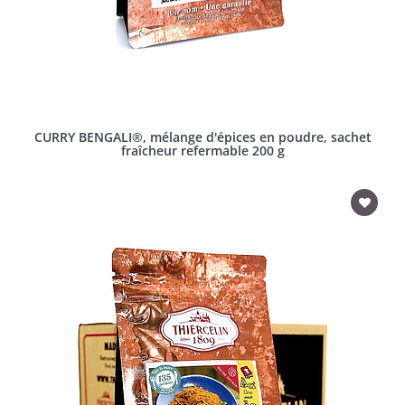
CURRY BENGALI®, mélange d'épices en poudre, sachet
fraîcheur refermable 200 g