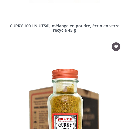
CURRY 1001 NUITS®, mélange en poudre, écrin en verre
recyclé 45 g