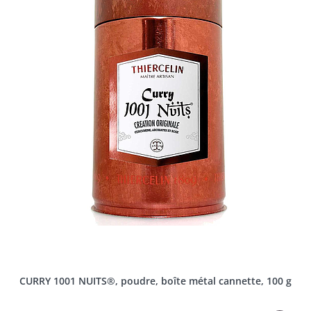
CURRY 1001 NUITS®, poudre, boîte métal cannette, 100 g