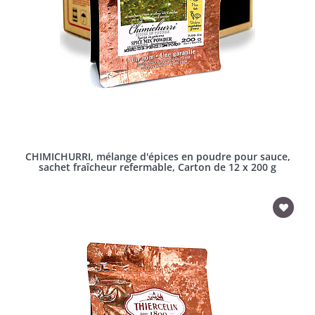
CHIMICHURRI, mélange d'épices en poudre pour sauce,
sachet fraîcheur refermable, Carton de 12 x 200 g