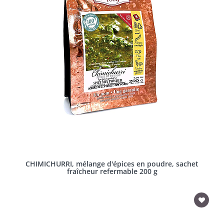
CHIMICHURRI, mélange d'épices en poudre, sachet
fraîcheur refermable 200 g