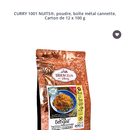
CURRY 1001 NUITS®, poudre, boîte métal cannette,
Carton de 12 x 100 g