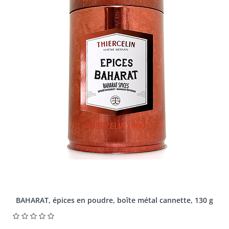
BAHARAT, épices en poudre, boîte métal cannette, 130 g