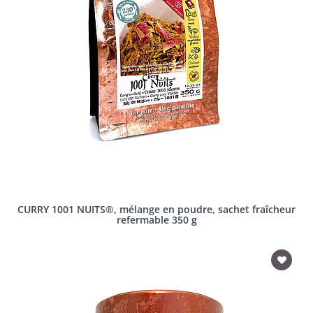
CURRY 1001 NUITS®, mélange en poudre, sachet fraîcheur
refermable 350 g