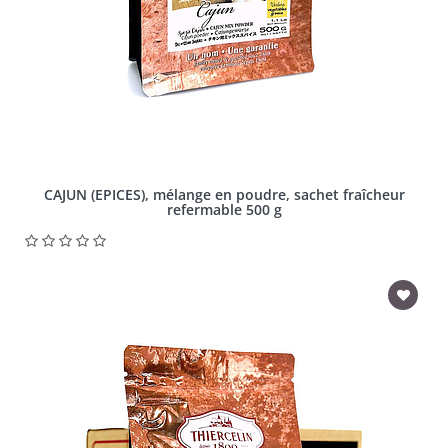
CAJUN (EPICES), mélange en poudre, sachet fraîcheur
refermable 500 g