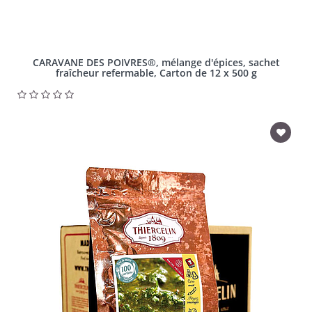
CARAVANE DES POIVRES®, mélange d'épices, sachet
fraîcheur refermable, Carton de 12 x 500 g