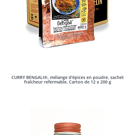
CURRY BENGALI®, mélange d'épices en poudre, sachet
fraîcheur refermable, Carton de 12 x 200 g