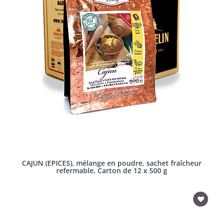
CAJUN (EPICES), mélange en poudre, sachet fraîcheur
refermable, Carton de 12 x 500 g