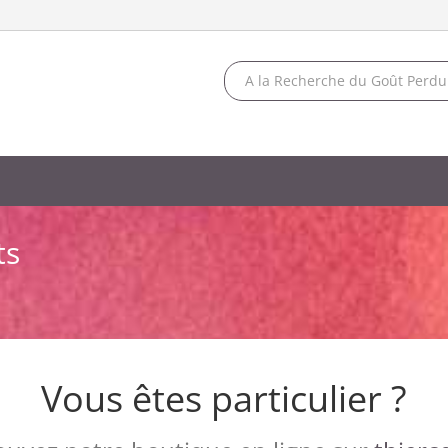
ts
Vous êtes particulier ?