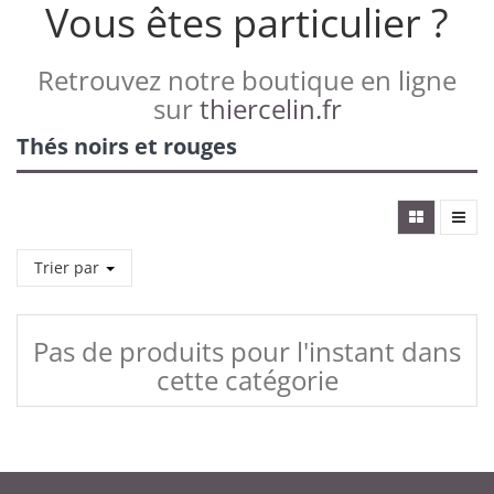
Vous êtes particulier ?
Retrouvez notre boutique en ligne
sur
thiercelin.fr
Thés noirs et rouges
Trier par
Pas de produits pour l'instant dans
cette catégorie