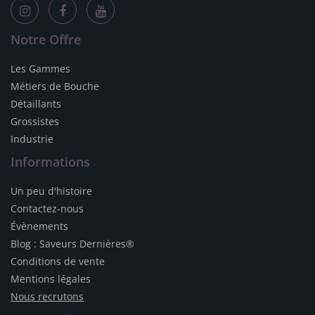
Notre Offre
Les Gammes
Métiers de Bouche
Détaillants
Grossistes
Industrie
Informations
Un peu d'histoire
Contactez-nous
Évènements
Blog : Saveurs Dernières®
Conditions de vente
Mentions légales
Nous recrutons