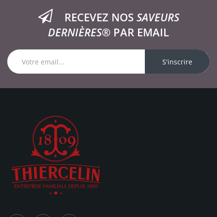
RECEVEZ NOS
SAVEURS
DERNIÈRES®
PAR EMAIL
S'inscrire