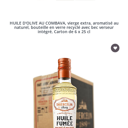
HUILE D'OLIVE AU COMBAVA, vierge extra, aromatisé au
naturel, bouteille en verre recyclé avec bec verseur
intégré, Carton de 6 x 25 cl