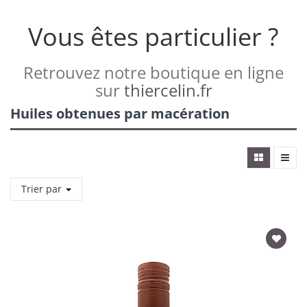
Vous êtes particulier ?
Retrouvez notre boutique en ligne
sur
thiercelin.fr
Huiles obtenues par macération
Trier par