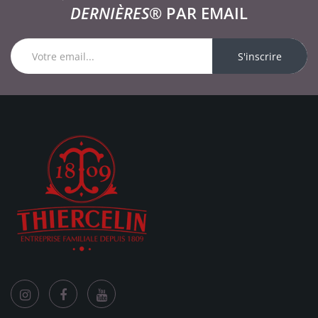
DERNIÈRES®
PAR EMAIL
S'inscrire