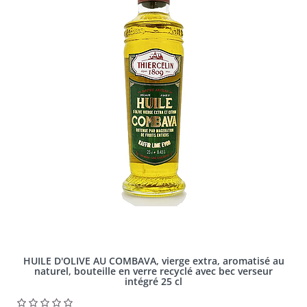
HUILE D'OLIVE AU COMBAVA, vierge extra, aromatisé au
naturel, bouteille en verre recyclé avec bec verseur
intégré 25 cl