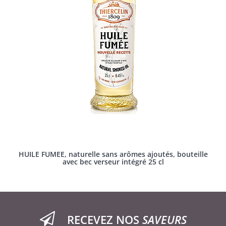
HUILE FUMEE, naturelle sans arômes ajoutés, bouteille
avec bec verseur intégré 25 cl
RECEVEZ NOS
SAVEURS