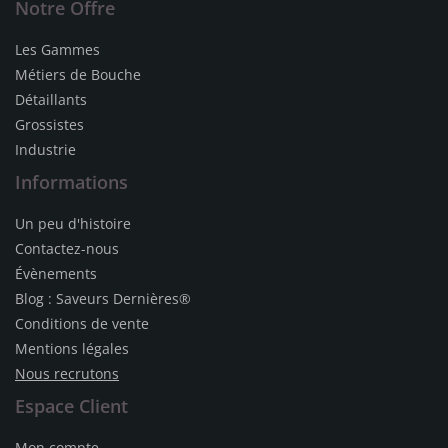
Notre Offre
Les Gammes
Métiers de Bouche
Détaillants
Grossistes
Industrie
Informations
Un peu d'histoire
Contactez-nous
Évènements
Blog : Saveurs Dernières®
Conditions de vente
Mentions légales
Nous recrutons
Espace Client
Mon compte