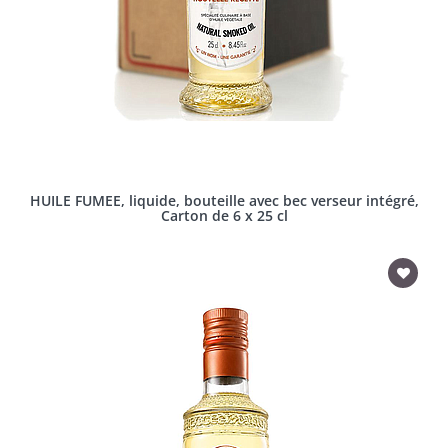
HUILE FUMEE, liquide, bouteille avec bec verseur intégré,
Carton de 6 x 25 cl