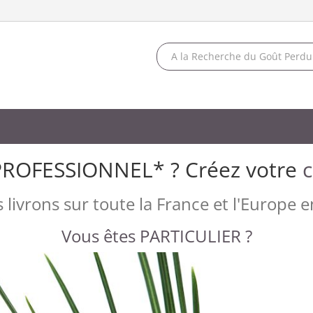
PROFESSIONNEL* ? Créez votre
livrons sur toute la France et l'Europe e
Vous êtes PARTICULIER ?