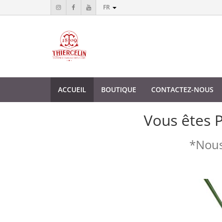
FR
ACCUEIL
BOUTIQUE
CONTACTEZ-NOUS
Vous êtes 
*Nous 