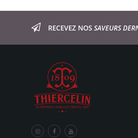
RECEVEZ NOS
SAVEURS DER