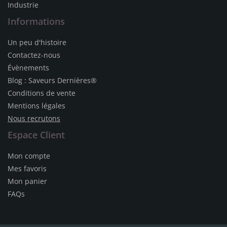
Industrie
Informations
Un peu d'histoire
Contactez-nous
Évènements
Blog : Saveurs Dernières®
Conditions de vente
Mentions légales
Nous recrutons
Espace Client
Mon compte
Mes favoris
Mon panier
FAQs