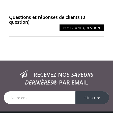
Questions et réponses de clients
(0
question)
POSEZ UNE QUESTION
RECEVEZ NOS
SAVEURS
DERNIÈRES®
PAR EMAIL
S'inscrire