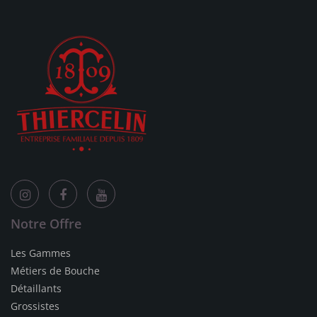
Notre Offre
Les Gammes
Métiers de Bouche
Détaillants
Grossistes