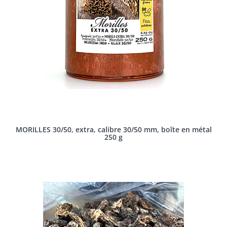
MORILLES 30/50, extra, calibre 30/50 mm, boîte en métal
250 g