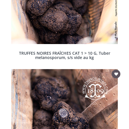
TRUFFES NOIRES FRAÎCHES CAT 1 > 10 G, Tuber
melanosporum, s/s vide au kg