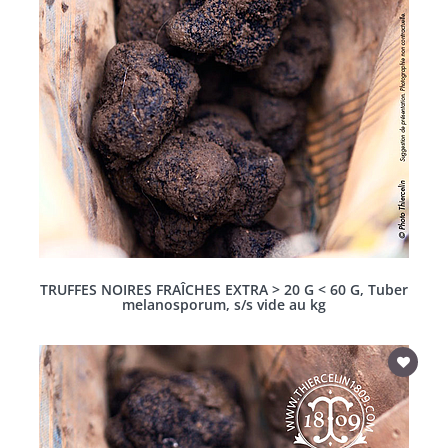
TRUFFES NOIRES FRAÎCHES EXTRA > 20 G < 60 G, Tuber
melanosporum, s/s vide au kg