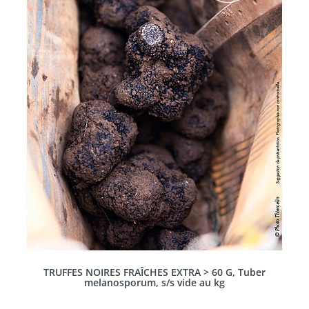
TRUFFES NOIRES FRAÎCHES EXTRA > 60 G, Tuber
melanosporum, s/s vide au kg