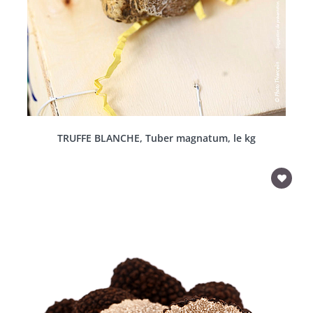
TRUFFE BLANCHE, Tuber magnatum, le kg