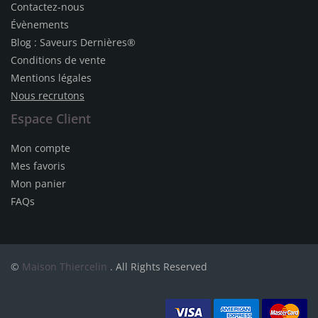
Contactez-nous
Évènements
Blog : Saveurs Dernières®
Conditions de vente
Mentions légales
Nous recrutons
Espace Client
Mon compte
Mes favoris
Mon panier
FAQs
©
Maison Thiercelin
. All Rights Reserved