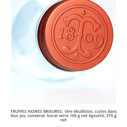
TRUFFES NOIRES BRISURES, 1ère ébullition, cuites dans
leur jus, conserve, bocal verre 100 g net égoutté, 275 g
net