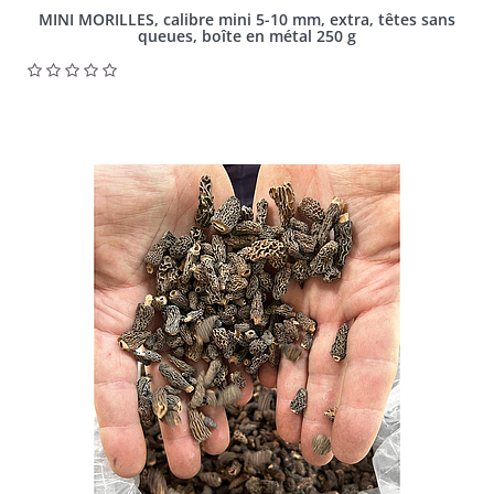
MINI MORILLES, calibre mini 5-10 mm, extra, têtes sans
queues, boîte en métal 250 g