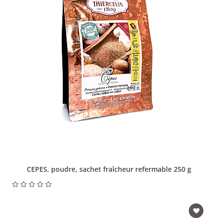
CEPES, poudre, sachet fraîcheur refermable 250 g