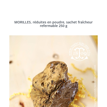
MORILLES, réduites en poudre, sachet fraîcheur
refermable 250 g