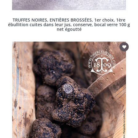
TRUFFES NOIRES, ENTIÈRES BROSSÉES, 1er choix, 1ère
ébullition cuites dans leur jus, conserve, bocal verre 100 g
net égoutté