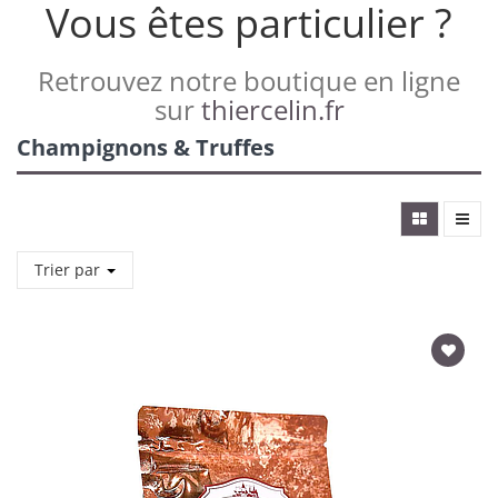
Vous êtes particulier ?
Retrouvez notre boutique en ligne
sur
thiercelin.fr
Champignons & Truffes
Trier par