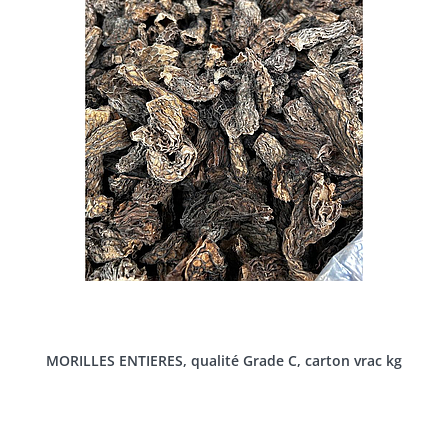
MORILLES ENTIERES, qualité Grade C, carton vrac kg