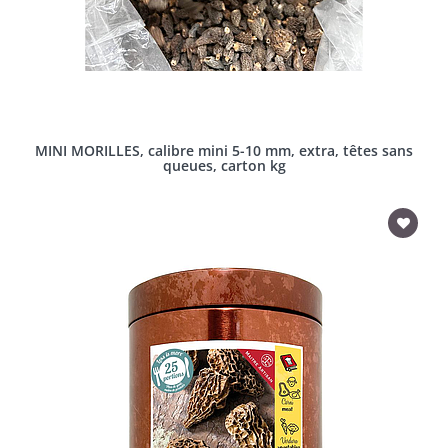
MINI MORILLES, calibre mini 5-10 mm, extra, têtes sans
queues, carton kg