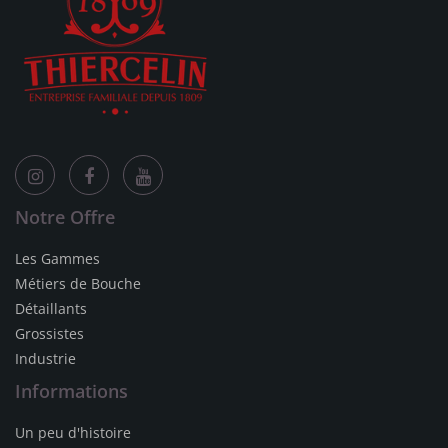
Notre Offre
Les Gammes
Métiers de Bouche
Détaillants
Grossistes
Industrie
Informations
Un peu d'histoire