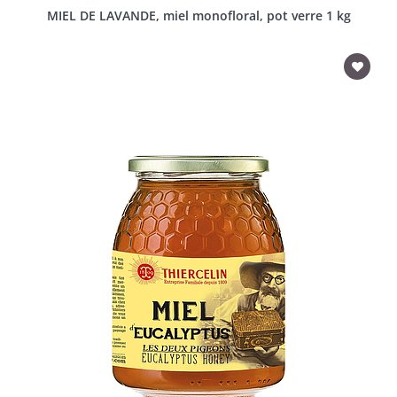
MIEL DE LAVANDE, miel monofloral, pot verre 1 kg