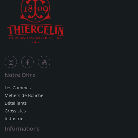
Notre Offre
Les Gammes
Métiers de Bouche
Détaillants
Grossistes
Industrie
Informations