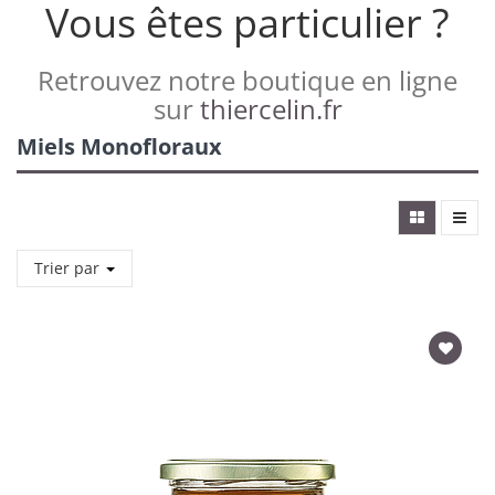
Vous êtes particulier ?
Retrouvez notre boutique en ligne
sur
thiercelin.fr
Miels Monofloraux
Trier par