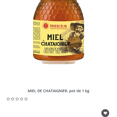
MIEL DE CHATAIGNIER, pot de 1 kg