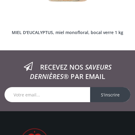
MIEL D'EUCALYPTUS, miel monofloral, bocal verre 1 kg
RECEVEZ NOS
SAVEURS
DERNIÈRES®
PAR EMAIL
S'inscrire