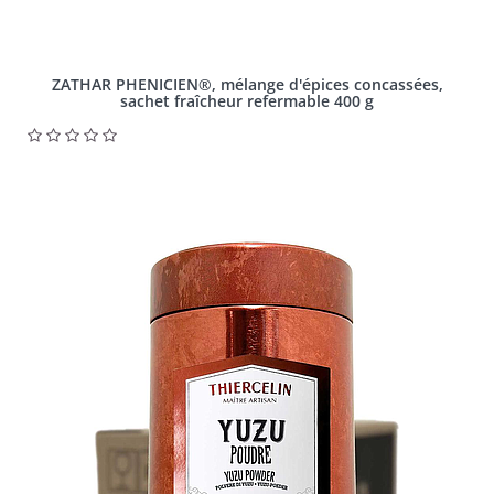
ZATHAR PHENICIEN®, mélange d'épices concassées,
sachet fraîcheur refermable 400 g