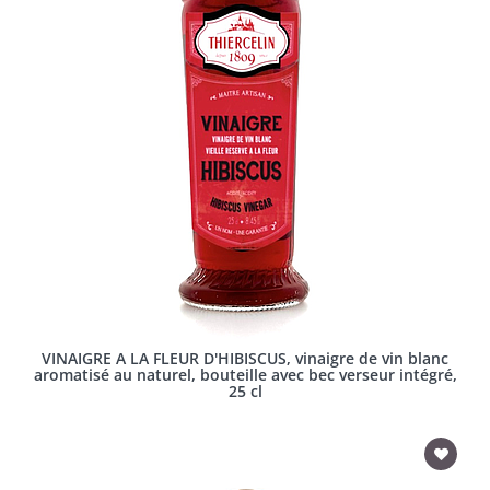
VINAIGRE A LA FLEUR D'HIBISCUS, vinaigre de vin blanc
aromatisé au naturel, bouteille avec bec verseur intégré,
25 cl