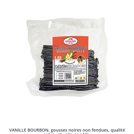
VANILLE BOURBON, gousses noires non fendues, qualité