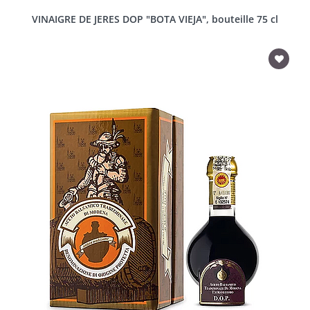
VINAIGRE DE JERES DOP "BOTA VIEJA", bouteille 75 cl