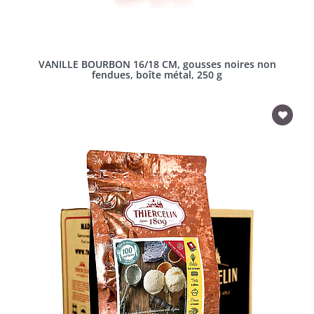
VANILLE BOURBON 16/18 CM, gousses noires non
fendues, boîte métal, 250 g