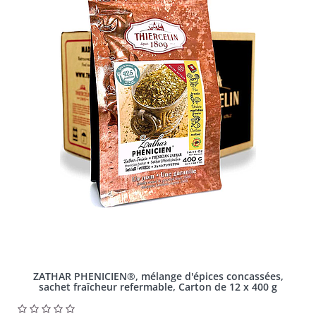
ZATHAR PHENICIEN®, mélange d'épices concassées,
sachet fraîcheur refermable, Carton de 12 x 400 g