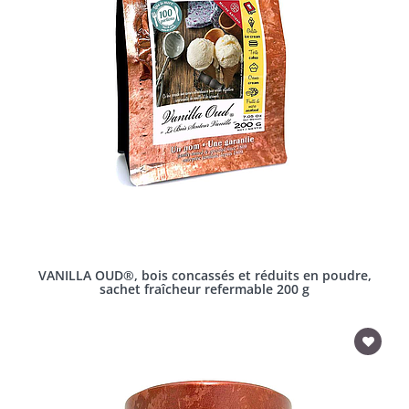
VANILLA OUD®, bois concassés et réduits en poudre,
sachet fraîcheur refermable 200 g