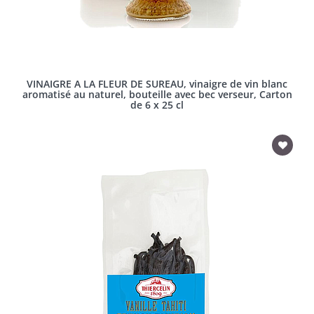
VINAIGRE A LA FLEUR DE SUREAU, vinaigre de vin blanc
aromatisé au naturel, bouteille avec bec verseur, Carton
de 6 x 25 cl