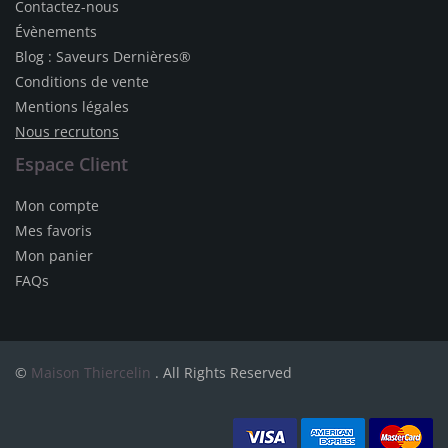
Contactez-nous
Évènements
Blog : Saveurs Dernières®
Conditions de vente
Mentions légales
Nous recrutons
Espace Client
Mon compte
Mes favoris
Mon panier
FAQs
©
Maison Thiercelin
. All Rights Reserved