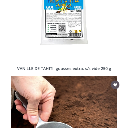
VANILLE DE TAHITI, gousses extra, s/s vide 250 g