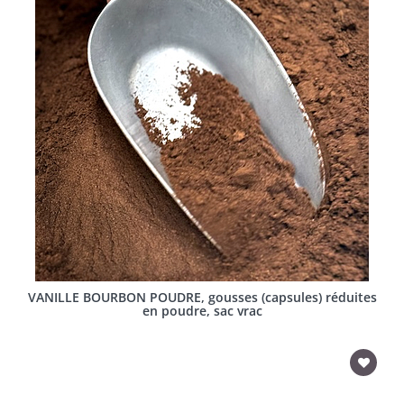
VANILLE BOURBON POUDRE, gousses (capsules) réduites
en poudre, sac vrac