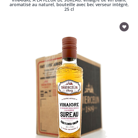
aromatisé au naturel, bouteille avec bec verseur intégré,
25 cl