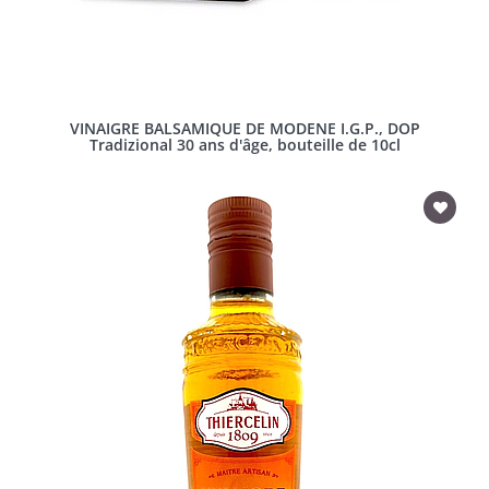
VINAIGRE BALSAMIQUE DE MODENE I.G.P., DOP
Tradizional 30 ans d'âge, bouteille de 10cl