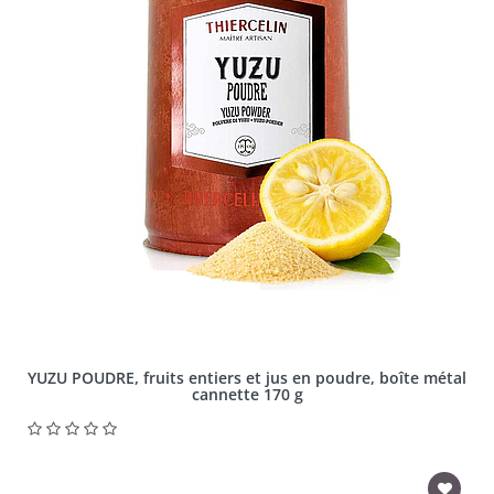
YUZU POUDRE, fruits entiers et jus en poudre, boîte métal
cannette 170 g