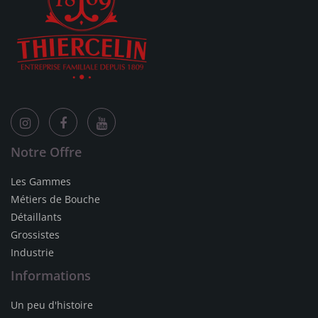
Notre Offre
Les Gammes
Métiers de Bouche
Détaillants
Grossistes
Industrie
Informations
Un peu d'histoire