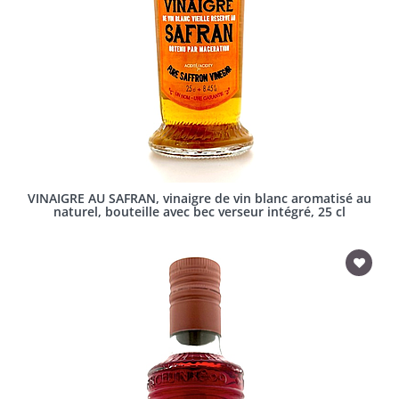
VINAIGRE AU SAFRAN, vinaigre de vin blanc aromatisé au
naturel, bouteille avec bec verseur intégré, 25 cl