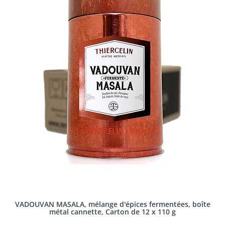
VADOUVAN MASALA, mélange d'épices fermentées, boîte
métal cannette, Carton de 12 x 110 g