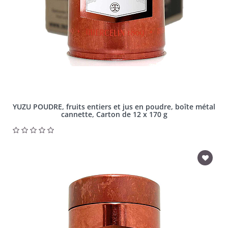
YUZU POUDRE, fruits entiers et jus en poudre, boîte métal
cannette, Carton de 12 x 170 g