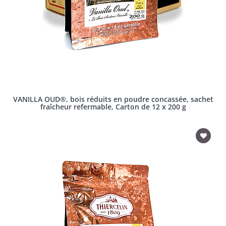
VANILLA OUD®, bois réduits en poudre concassée, sachet
fraîcheur refermable, Carton de 12 x 200 g