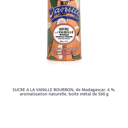
SUCRE A LA VANILLE BOURBON, de Madagascar, 6 %,
aromatisation naturelle, boîte métal de 500 g