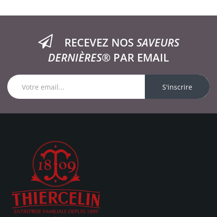
RECEVEZ NOS
SAVEURS
DERNIÈRES®
PAR EMAIL
S'inscrire