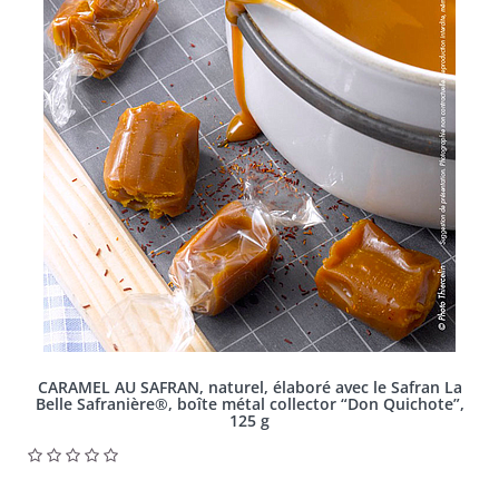
CARAMEL AU SAFRAN, naturel, élaboré avec le Safran La
Belle Safranière®, boîte métal collector “Don Quichote”,
125 g