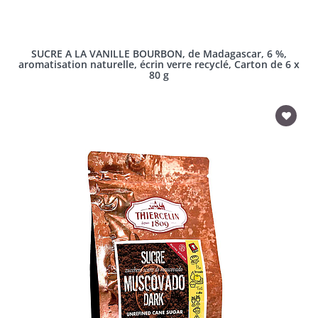
SUCRE A LA VANILLE BOURBON, de Madagascar, 6 %,
aromatisation naturelle, écrin verre recyclé, Carton de 6 x
80 g