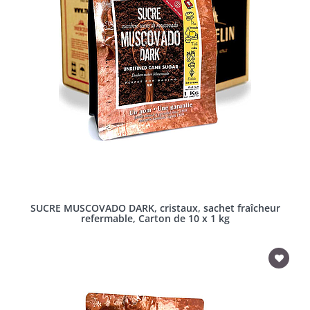
SUCRE MUSCOVADO DARK, cristaux, sachet fraîcheur
refermable, Carton de 10 x 1 kg