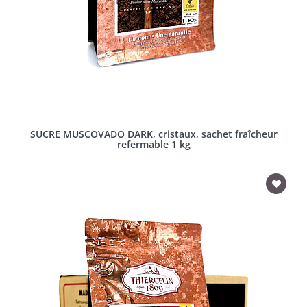
SUCRE MUSCOVADO DARK, cristaux, sachet fraîcheur
refermable 1 kg