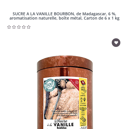
SUCRE A LA VANILLE BOURBON, de Madagascar, 6 %,
aromatisation naturelle, boîte métal, Carton de 6 x 1 kg