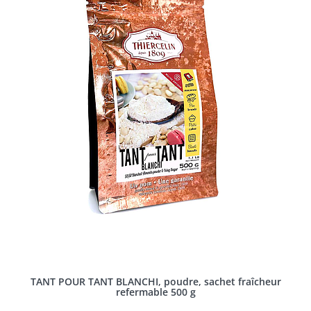
TANT POUR TANT BLANCHI, poudre, sachet fraîcheur
refermable 500 g