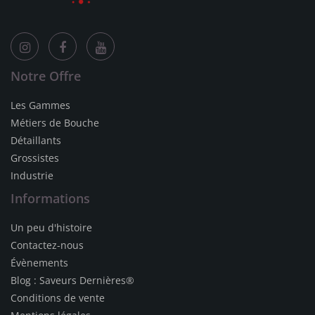
Notre Offre
Les Gammes
Métiers de Bouche
Détaillants
Grossistes
Industrie
Informations
Un peu d'histoire
Contactez-nous
Évènements
Blog : Saveurs Dernières®
Conditions de vente