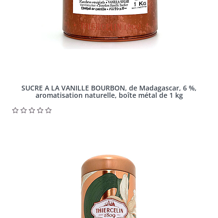
SUCRE A LA VANILLE BOURBON, de Madagascar, 6 %,
aromatisation naturelle, boîte métal de 1 kg