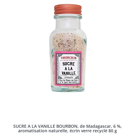
SUCRE A LA VANILLE BOURBON, de Madagascar, 6 %,
aromatisation naturelle, écrin verre recyclé 80 g