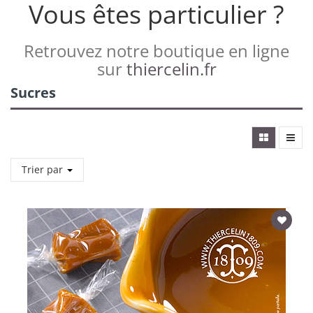
Vous êtes particulier ?
Retrouvez notre boutique en ligne
sur
thiercelin.fr
Sucres
Trier par