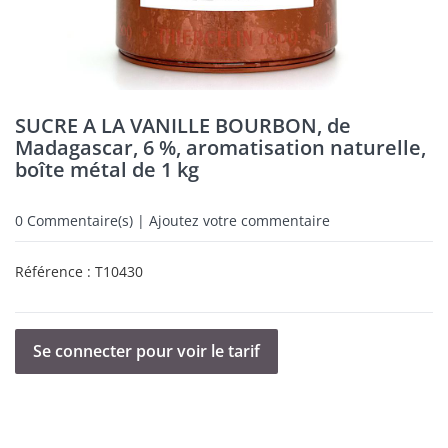
SUCRE A LA VANILLE BOURBON, de
Madagascar, 6 %, aromatisation naturelle,
boîte métal de 1 kg
0
Commentaire(s) | Ajoutez votre commentaire
Référence :
T10430
Se connecter pour voir le tarif