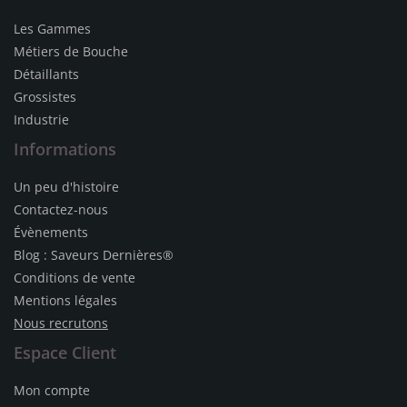
Les Gammes
Métiers de Bouche
Détaillants
Grossistes
Industrie
Informations
Un peu d'histoire
Contactez-nous
Évènements
Blog : Saveurs Dernières®
Conditions de vente
Mentions légales
Nous recrutons
Espace Client
Mon compte