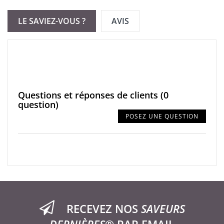
LE SAVIEZ-VOUS ?
AVIS
Questions et réponses de clients
(0
question)
POSEZ UNE QUESTION
RECEVEZ NOS
SAVEURS