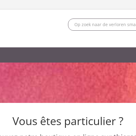
Vous êtes particulier ?