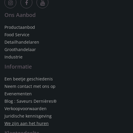
Ons Aanbod
Productaanbod
Food Service
Detailhandelaren
Groothandelaar
Industrie
Informatie
Een beetje geschiedenis
Neem contact met ons op
Evenementen
Blog : Saveurs Dernières®
Verkoopvoorwaarden
Juridische kennisgeving
We zijn aan het huren