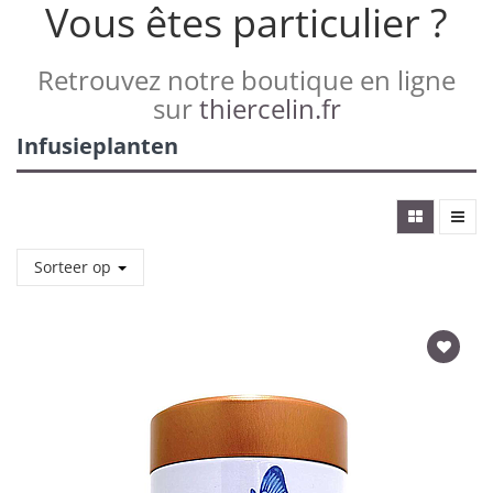
Vous êtes particulier ?
Retrouvez notre boutique en ligne
sur
thiercelin.fr
Infusieplanten
Sorteer op