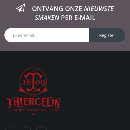
ONTVANG ONZE
NIEUWSTE
SMAKEN
PER E-MAIL
Register