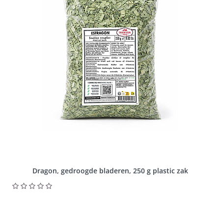
Dragon, gedroogde bladeren, 250 g plastic zak