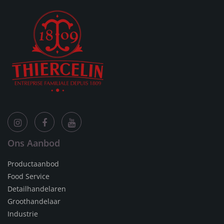
Ons Aanbod
Productaanbod
Food Service
Detailhandelaren
Groothandelaar
Industrie