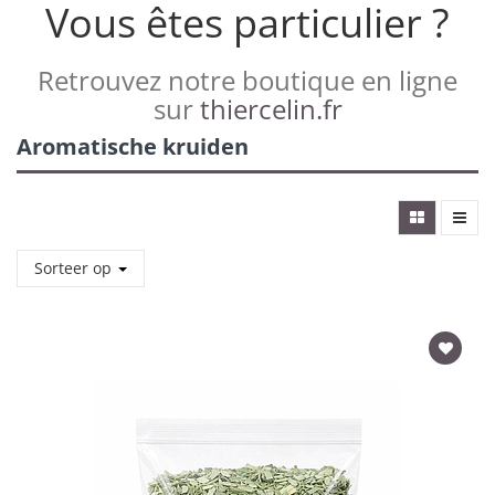
Vous êtes particulier ?
Retrouvez notre boutique en ligne
sur
thiercelin.fr
Aromatische kruiden
Sorteer op