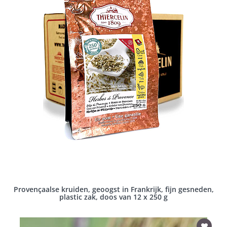
Provençaalse kruiden, geoogst in Frankrijk, fijn gesneden,
plastic zak, doos van 12 x 250 g