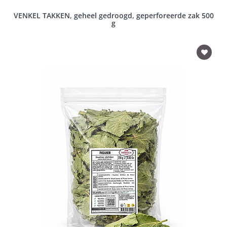
VENKEL TAKKEN, geheel gedroogd, geperforeerde zak 500
g