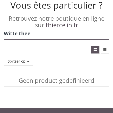
Vous êtes particulier ?
Retrouvez notre boutique en ligne
sur
thiercelin.fr
Witte thee
Sorteer op
Geen product gedefinieerd