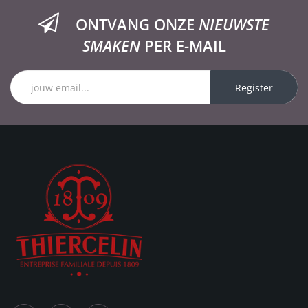
ONTVANG ONZE
NIEUWSTE
SMAKEN
PER E-MAIL
Register