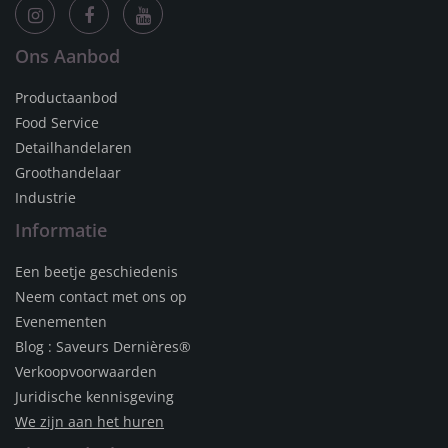
Ons Aanbod
Productaanbod
Food Service
Detailhandelaren
Groothandelaar
Industrie
Informatie
Een beetje geschiedenis
Neem contact met ons op
Evenementen
Blog : Saveurs Dernières®
Verkoopvoorwaarden
Juridische kennisgeving
We zijn aan het huren