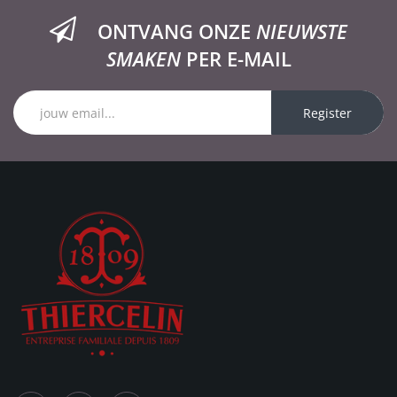
ONTVANG ONZE
NIEUWSTE
SMAKEN
PER E-MAIL
Register