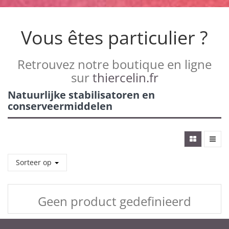
Vous êtes particulier ?
Retrouvez notre boutique en ligne
sur
thiercelin.fr
Natuurlijke stabilisatoren en
conserveermiddelen
Sorteer op
Geen product gedefinieerd