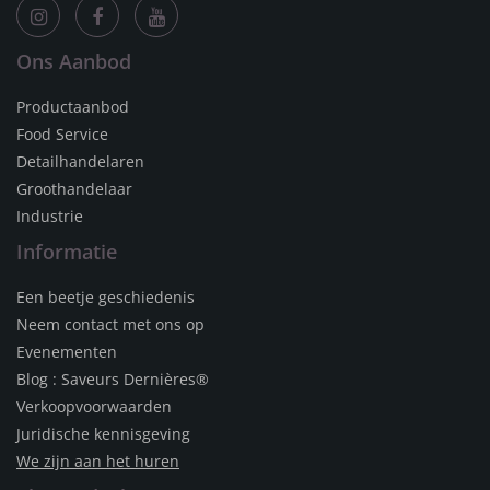
Ons Aanbod
Productaanbod
Food Service
Detailhandelaren
Groothandelaar
Industrie
Informatie
Een beetje geschiedenis
Neem contact met ons op
Evenementen
Blog : Saveurs Dernières®
Verkoopvoorwaarden
Juridische kennisgeving
We zijn aan het huren