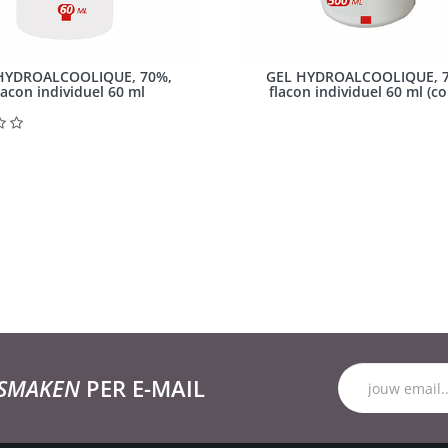
HYDROALCOOLIQUE, 70%,
GEL HYDROALCOOLIQUE, 
lacon individuel 60 ml
flacon individuel 60 ml (co
 SMAKEN
PER E-MAIL