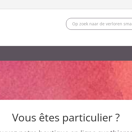
Vous êtes particulier ?