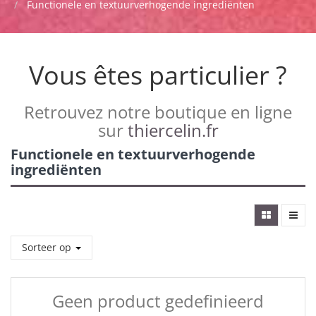
Functionele en textuurverhogende ingrediënten
Vous êtes particulier ?
Retrouvez notre boutique en ligne
sur
thiercelin.fr
Functionele en textuurverhogende
ingrediënten
Sorteer op
Geen product gedefinieerd