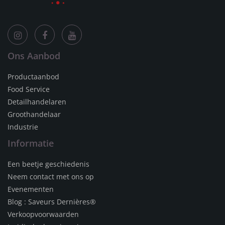
Ons Aanbod
Productaanbod
Food Service
Detailhandelaren
Groothandelaar
Industrie
Informatie
Een beetje geschiedenis
Neem contact met ons op
Evenementen
Blog : Saveurs Dernières®
Verkoopvoorwaarden