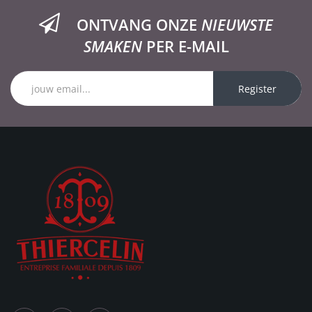
ONTVANG ONZE
NIEUWSTE
SMAKEN
PER E-MAIL
Register