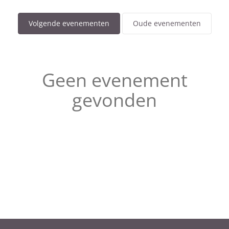
Volgende evenementen
Oude evenementen
Geen evenement
gevonden