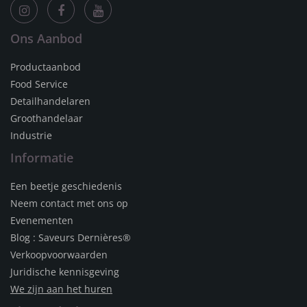
Ons Aanbod
Productaanbod
Food Service
Detailhandelaren
Groothandelaar
Industrie
Informatie
Een beetje geschiedenis
Neem contact met ons op
Evenementen
Blog : Saveurs Dernières®
Verkoopvoorwaarden
Juridische kennisgeving
We zijn aan het huren