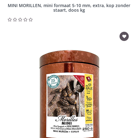
MINI MORILLEN, mini formaat 5-10 mm, extra, kop zonder
staart, doos kg