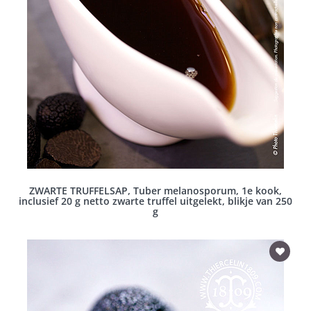
ZWARTE TRUFFELSAP, Tuber melanosporum, 1e kook,
inclusief 20 g netto zwarte truffel uitgelekt, blikje van 250
g