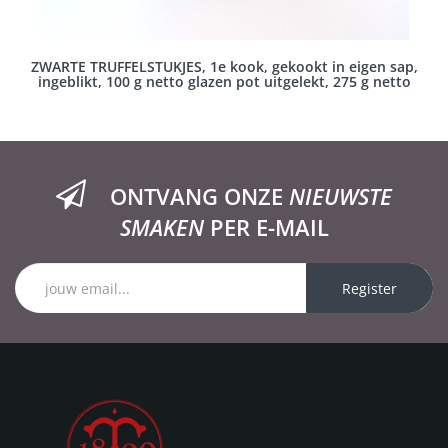
ZWARTE TRUFFELSTUKJES, 1e kook, gekookt in eigen sap,
ingeblikt, 100 g netto glazen pot uitgelekt, 275 g netto
ONTVANG ONZE
NIEUWSTE
SMAKEN
PER E-MAIL
Register