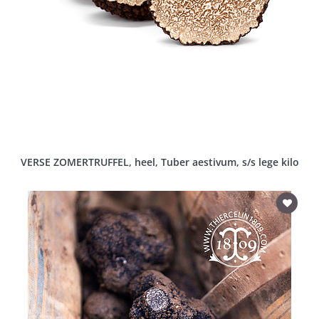
VERSE ZOMERTRUFFEL, heel, Tuber aestivum, s/s lege kilo