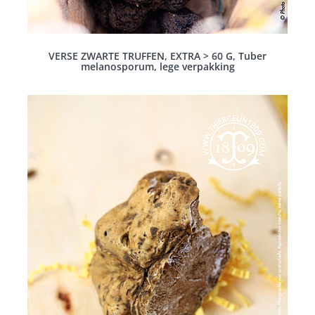
VERSE ZWARTE TRUFFEN, EXTRA > 60 G, Tuber
melanosporum, lege verpakking