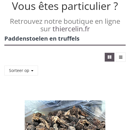
Vous êtes particulier ?
Retrouvez notre boutique en ligne
sur
thiercelin.fr
Paddenstoelen en truffels
Sorteer op