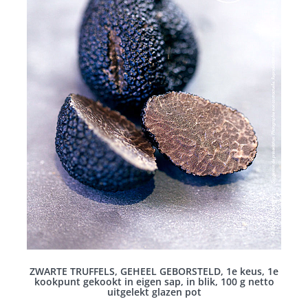
ZWARTE TRUFFELS, GEHEEL GEBORSTELD, 1e keus, 1e
kookpunt gekookt in eigen sap, in blik, 100 g netto
uitgelekt glazen pot