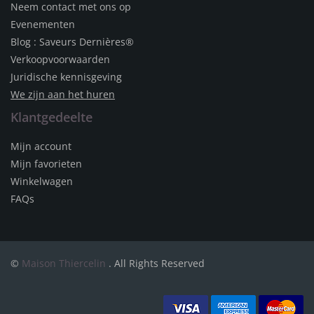
Neem contact met ons op
Evenementen
Blog : Saveurs Dernières®
Verkoopvoorwaarden
Juridische kennisgeving
We zijn aan het huren
Klantgedeelte
Mijn account
Mijn favorieten
Winkelwagen
FAQs
©
Maison Thiercelin
. All Rights Reserved