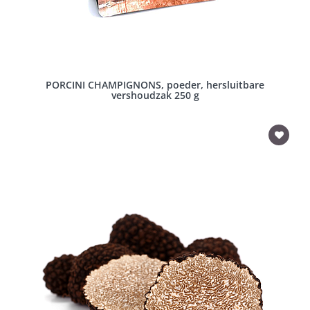
PORCINI CHAMPIGNONS, poeder, hersluitbare
vershoudzak 250 g