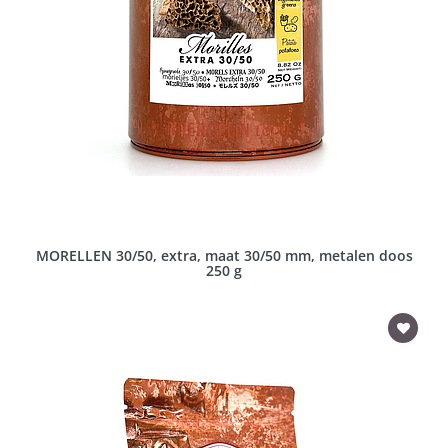
MORELLEN 30/50, extra, maat 30/50 mm, metalen doos
250 g