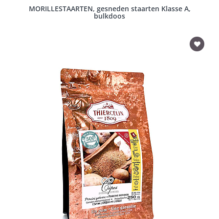
MORILLESTAARTEN, gesneden staarten Klasse A,
bulkdoos