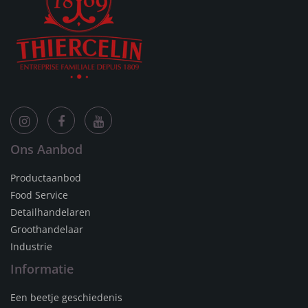
Ons Aanbod
Productaanbod
Food Service
Detailhandelaren
Groothandelaar
Industrie
Informatie
Een beetje geschiedenis