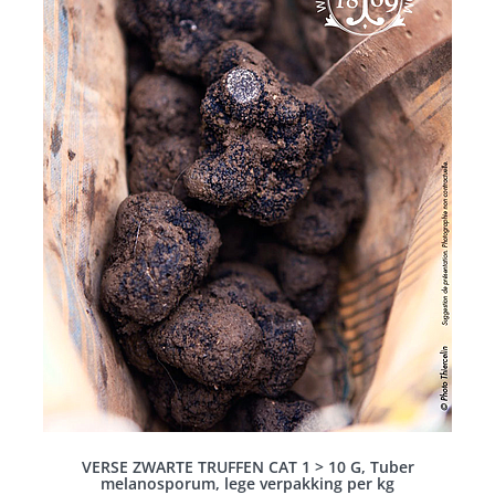
VERSE ZWARTE TRUFFEN CAT 1 > 10 G, Tuber
melanosporum, lege verpakking per kg