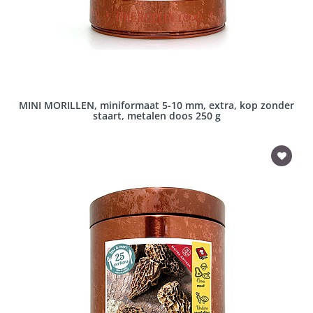
MINI MORILLEN, miniformaat 5-10 mm, extra, kop zonder
staart, metalen doos 250 g