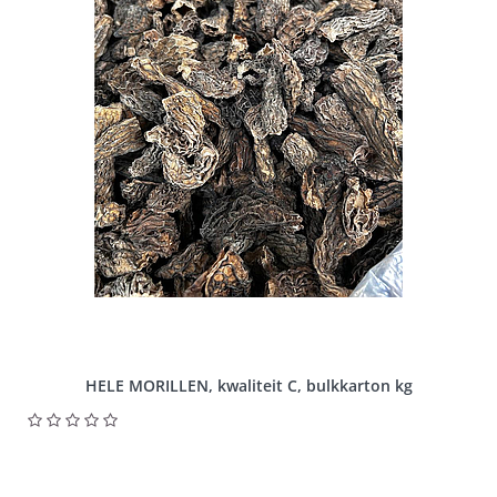
HELE MORILLEN, kwaliteit C, bulkkarton kg