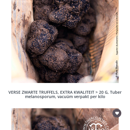
VERSE ZWARTE TRUFFELS, EXTRA KWALITEIT > 20 G, Tuber
melanosporum, vacuüm verpakt per kilo