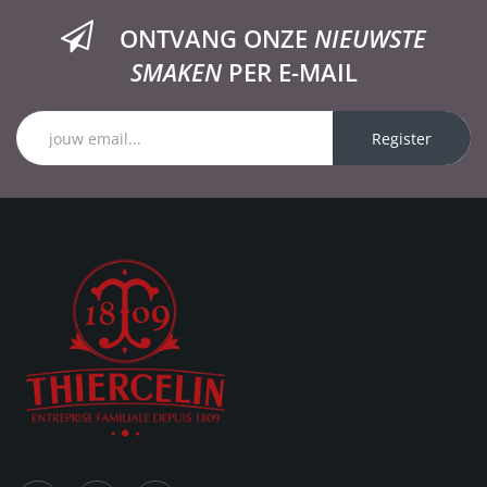
ONTVANG ONZE
NIEUWSTE
SMAKEN
PER E-MAIL
Register