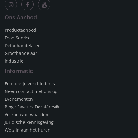
Ons Aanbod
Productaanbod
Food Service
Detailhandelaren
Groothandelaar
Industrie
Informatie
Een beetje geschiedenis
Neem contact met ons op
Evenementen
Blog : Saveurs Dernières®
Verkoopvoorwaarden
Juridische kennisgeving
We zijn aan het huren