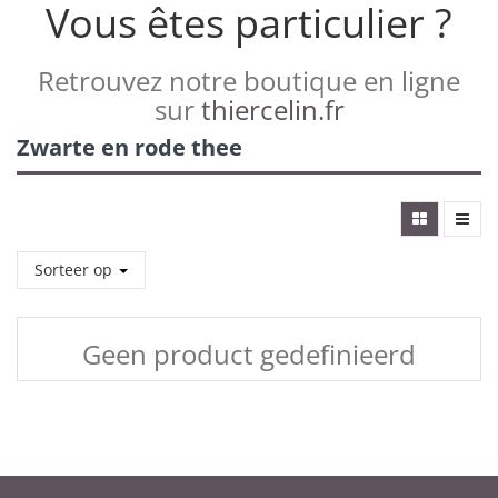
Vous êtes particulier ?
Retrouvez notre boutique en ligne
sur
thiercelin.fr
Zwarte en rode thee
Sorteer op
Geen product gedefinieerd