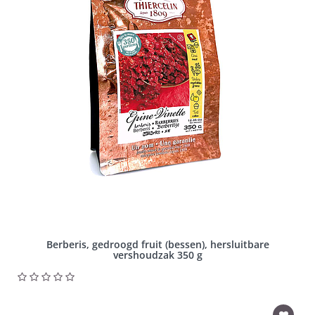
Berberis, gedroogd fruit (bessen), hersluitbare
vershoudzak 350 g