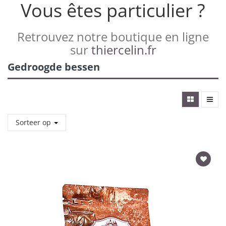
Vous êtes particulier ?
Retrouvez notre boutique en ligne
sur
thiercelin.fr
Gedroogde bessen
Sorteer op