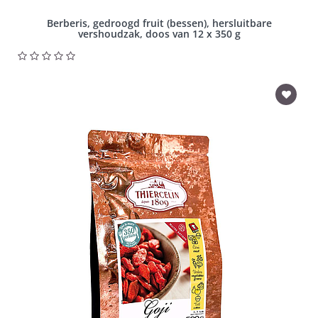
Berberis, gedroogd fruit (bessen), hersluitbare
vershoudzak, doos van 12 x 350 g