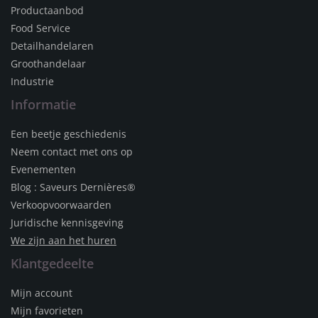
Productaanbod
Food Service
Detailhandelaren
Groothandelaar
Industrie
Informatie
Een beetje geschiedenis
Neem contact met ons op
Evenementen
Blog : Saveurs Dernières®
Verkoopvoorwaarden
Juridische kennisgeving
We zijn aan het huren
Klantgedeelte
Mijn account
Mijn favorieten