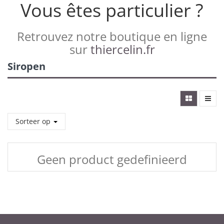
Vous êtes particulier ?
Retrouvez notre boutique en ligne
sur
thiercelin.fr
Siropen
Sorteer op
Geen product gedefinieerd