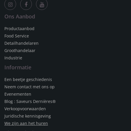
Ons Aanbod
Productaanbod
Food Service
Detailhandelaren
Groothandelaar
Industrie
Informatie
Een beetje geschiedenis
Neem contact met ons op
Evenementen
Blog : Saveurs Dernières®
Verkoopvoorwaarden
Juridische kennisgeving
We zijn aan het huren