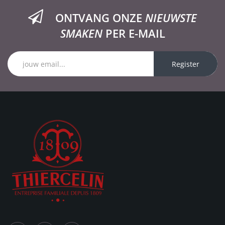
ONTVANG ONZE
NIEUWSTE
SMAKEN
PER E-MAIL
Register