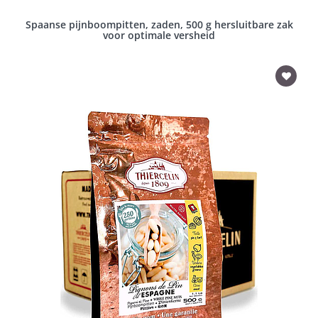
Spaanse pijnboompitten, zaden, 500 g hersluitbare zak
voor optimale versheid