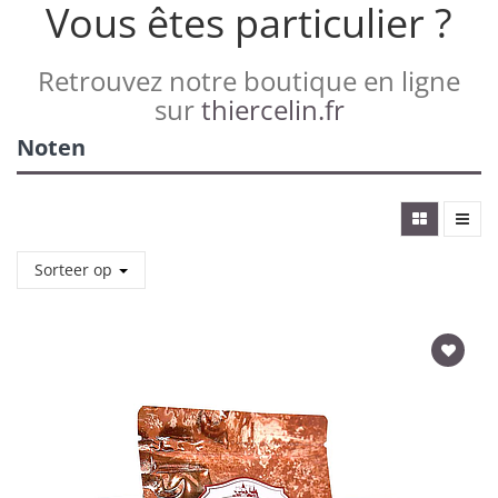
Vous êtes particulier ?
Retrouvez notre boutique en ligne
sur
thiercelin.fr
Noten
Sorteer op