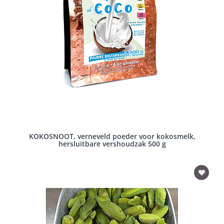
KOKOSNOOT, verneveld poeder voor kokosmelk,
hersluitbare vershoudzak 500 g