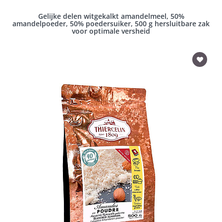
Gelijke delen witgekalkt amandelmeel, 50%
amandelpoeder, 50% poedersuiker, 500 g hersluitbare zak
voor optimale versheid