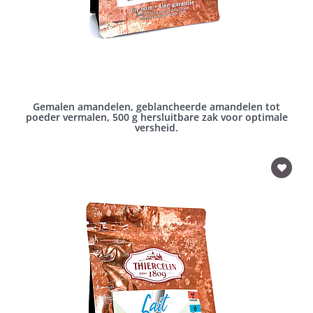
Gemalen amandelen, geblancheerde amandelen tot
poeder vermalen, 500 g hersluitbare zak voor optimale
versheid.