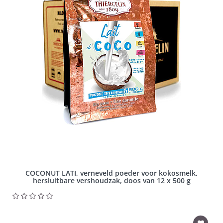
COCONUT LATI, verneveld poeder voor kokosmelk,
hersluitbare vershoudzak, doos van 12 x 500 g