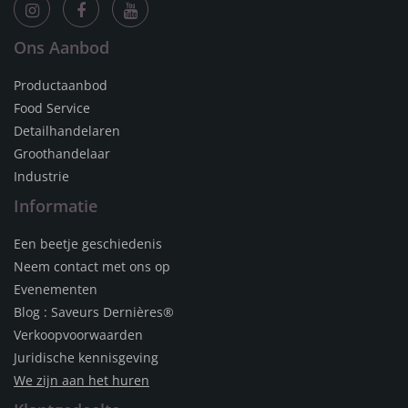
Ons Aanbod
Productaanbod
Food Service
Detailhandelaren
Groothandelaar
Industrie
Informatie
Een beetje geschiedenis
Neem contact met ons op
Evenementen
Blog : Saveurs Dernières®
Verkoopvoorwaarden
Juridische kennisgeving
We zijn aan het huren