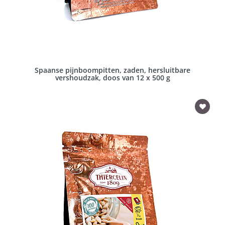
Spaanse pijnboompitten, zaden, hersluitbare
vershoudzak, doos van 12 x 500 g