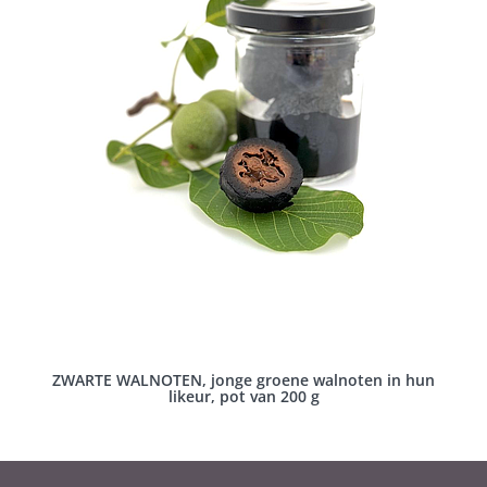
ZWARTE WALNOTEN, jonge groene walnoten in hun
likeur, pot van 200 g