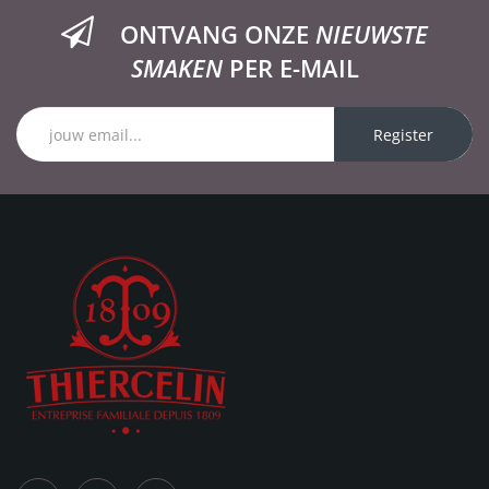
ONTVANG ONZE
NIEUWSTE
SMAKEN
PER E-MAIL
Register