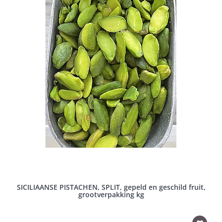
SICILIAANSE PISTACHEN, SPLIT, gepeld en geschild fruit,
grootverpakking kg