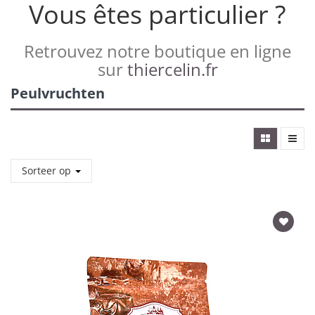
Vous êtes particulier ?
Retrouvez notre boutique en ligne
sur
thiercelin.fr
Peulvruchten
Sorteer op