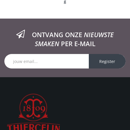
g
ONTVANG ONZE
NIEUWSTE
SMAKEN
PER E-MAIL
Register