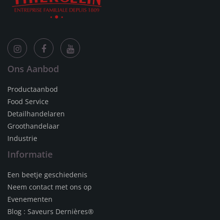
Ons Aanbod
Productaanbod
Food Service
Detailhandelaren
Groothandelaar
Industrie
Informatie
Een beetje geschiedenis
Neem contact met ons op
Evenementen
Blog : Saveurs Dernières®