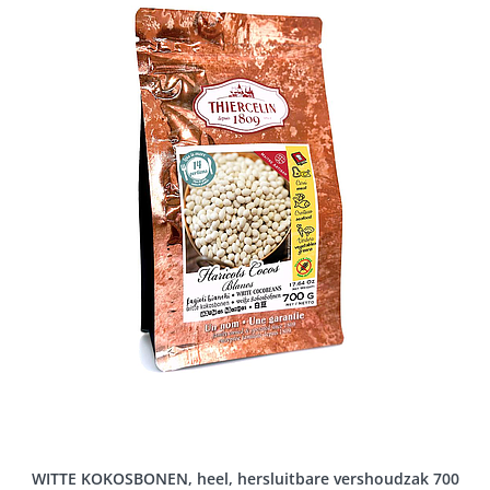
WITTE KOKOSBONEN, heel, hersluitbare vershoudzak 700