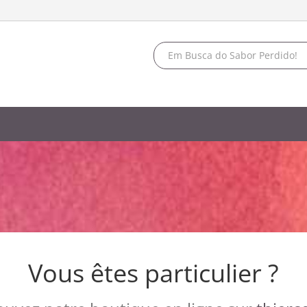
Vous êtes particulier ?