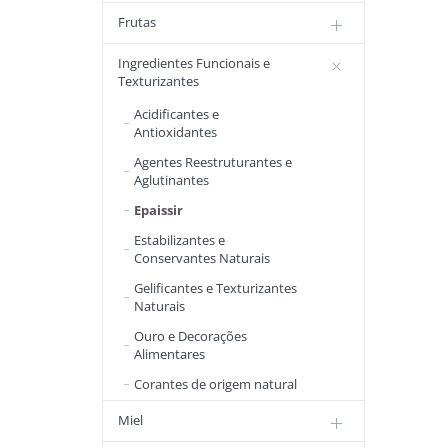
Frutas
Ingredientes Funcionais e
Texturizantes
Acidificantes e
Antioxidantes
Agentes Reestruturantes e
Aglutinantes
Epaissir
Estabilizantes e
Conservantes Naturais
Gelificantes e Texturizantes
Naturais
Ouro e Decorações
Alimentares
Corantes de origem natural
Miel