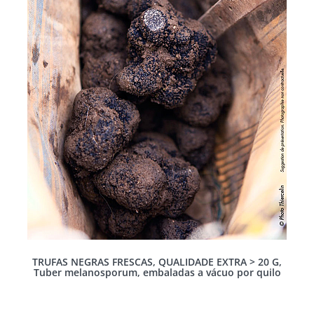
TRUFAS NEGRAS FRESCAS, QUALIDADE EXTRA > 20 G,
Tuber melanosporum, embaladas a vácuo por quilo