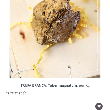
TRUFA BRANCA, Tuber magnatum, por kg