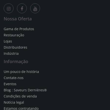
Nossa Oferta
Gama de Produtos
Restauração
Lojas
Distribuidores
Indústria
Informação
Um pouco de história
Contate-nos
Eventos
Blog : Saveurs Dernières®
Condições de venda
Notícia legal
Estamos contratando