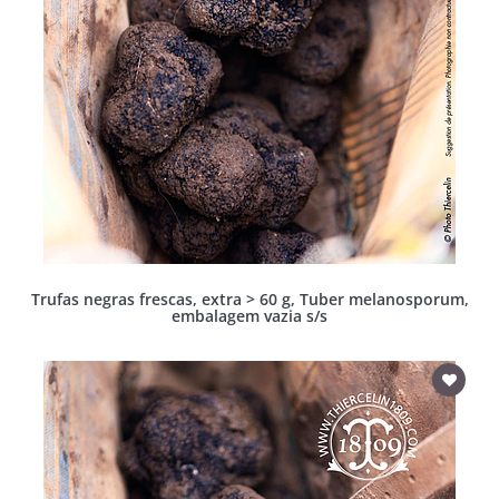
Trufas negras frescas, extra > 60 g, Tuber melanosporum,
embalagem vazia s/s