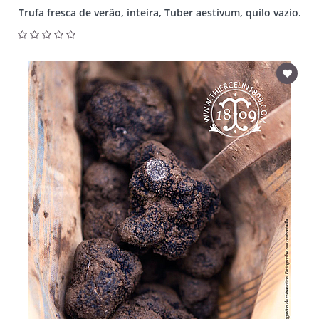
Trufa fresca de verão, inteira, Tuber aestivum, quilo vazio.