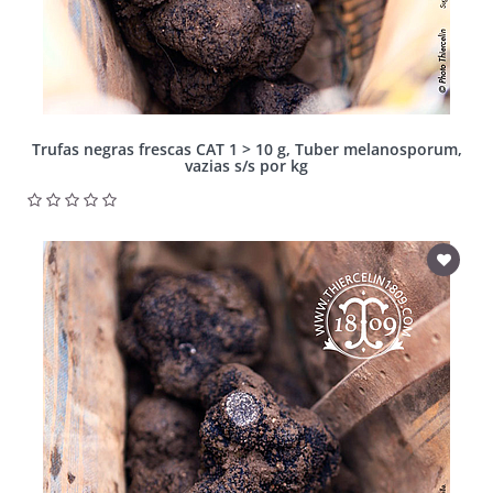
Trufas negras frescas CAT 1 > 10 g, Tuber melanosporum,
vazias s/s por kg