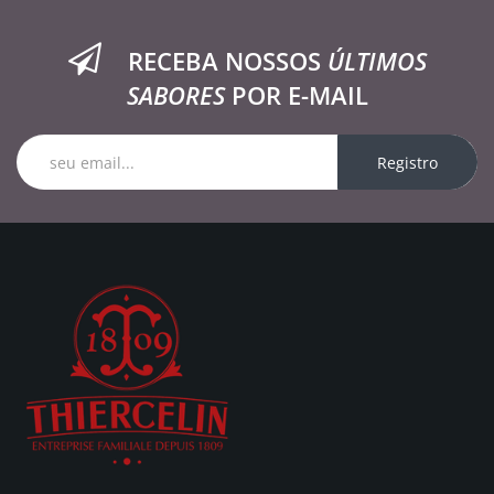
RECEBA NOSSOS
ÚLTIMOS
SABORES
POR E-MAIL
Registro