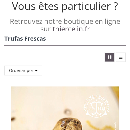
Vous êtes particulier ?
Retrouvez notre boutique en ligne
sur
thiercelin.fr
Trufas Frescas
Ordenar por