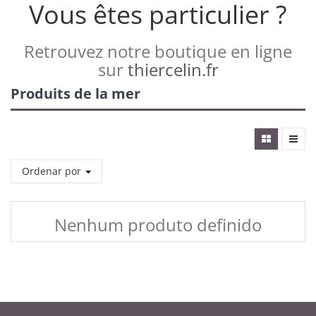
Vous êtes particulier ?
Retrouvez notre boutique en ligne
sur
thiercelin.fr
Produits de la mer
Ordenar por
Nenhum produto definido