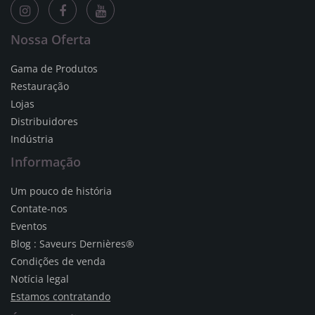
Nossa Oferta
Gama de Produtos
Restauração
Lojas
Distribuidores
Indústria
Informação
Um pouco de história
Contate-nos
Eventos
Blog : Saveurs Dernières®
Condições de venda
Notícia legal
Estamos contratando