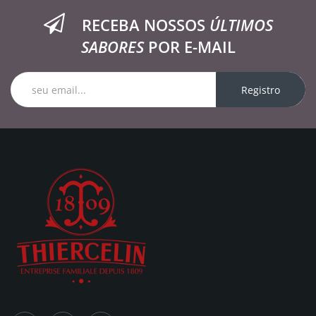
RECEBA NOSSOS
ÚLTIMOS
SABORES
POR E-MAIL
Registro