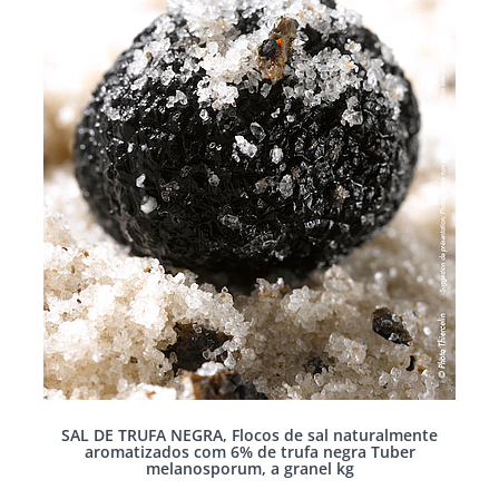
SAL DE TRUFA NEGRA, Flocos de sal naturalmente
aromatizados com 6% de trufa negra Tuber
melanosporum, a granel kg