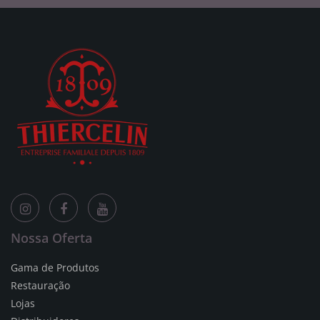
Nossa Oferta
Gama de Produtos
Restauração
Lojas