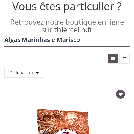
Vous êtes particulier ?
Retrouvez notre boutique en ligne
sur
thiercelin.fr
Algas Marinhas e Marisco
Ordenar por