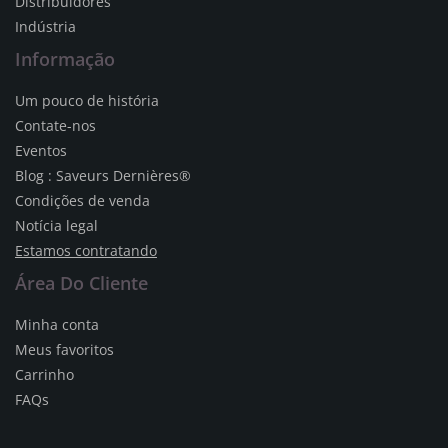
Distribuidores
Indústria
Informação
Um pouco de história
Contate-nos
Eventos
Blog : Saveurs Dernières®
Condições de venda
Notícia legal
Estamos contratando
Área Do Cliente
Minha conta
Meus favoritos
Carrinho
FAQs