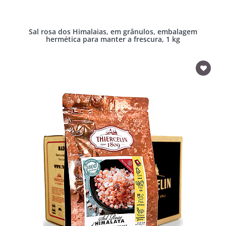
Sal rosa dos Himalaias, em grânulos, embalagem
hermética para manter a frescura, 1 kg