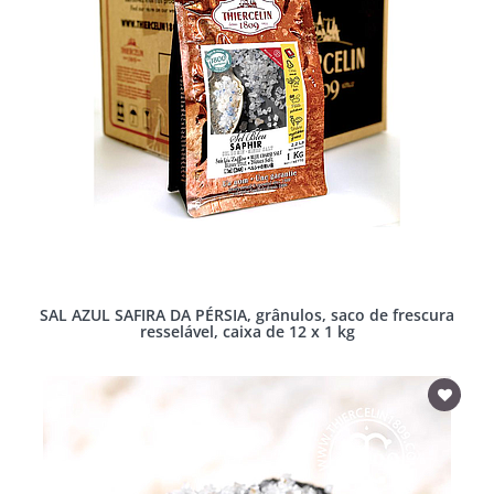
SAL AZUL SAFIRA DA PÉRSIA, grânulos, saco de frescura
resselável, caixa de 12 x 1 kg