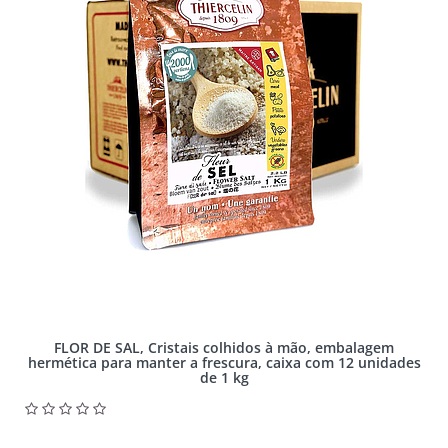
FLOR DE SAL, Cristais colhidos à mão, embalagem
hermética para manter a frescura, caixa com 12 unidades
de 1 kg