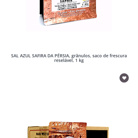
SAL AZUL SAFIRA DA PÉRSIA, grânulos, saco de frescura
reselável, 1 kg