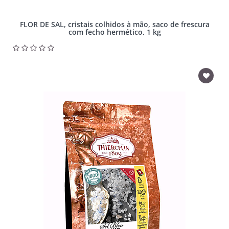
FLOR DE SAL, cristais colhidos à mão, saco de frescura
com fecho hermético, 1 kg