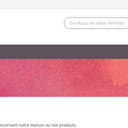
oncernant notre maison ou nos produits.