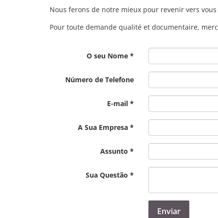
Nous ferons de notre mieux pour revenir vers vous 
Pour toute demande qualité et documentaire, mer
O seu Nome
Número de Telefone
E-mail
A Sua Empresa
Assunto
Sua Questão
Enviar