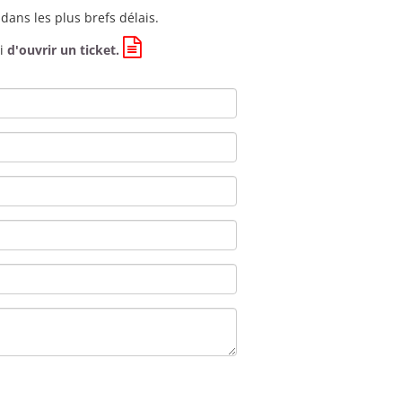
dans les plus brefs délais.
ci
d'ouvrir un ticket.