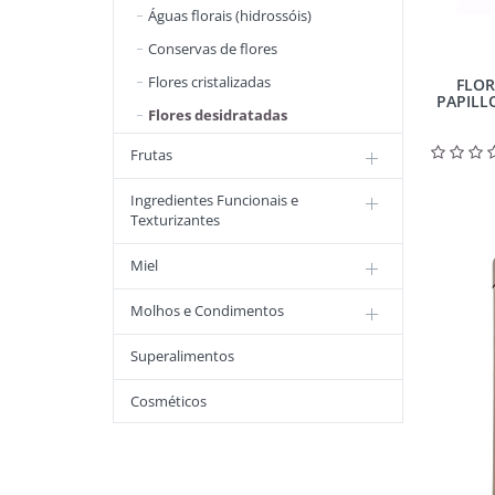
Águas florais (hidrossóis)
Conservas de flores
Flores cristalizadas
FLOR
PAPILLO
Flores desidratadas
Frutas
Ingredientes Funcionais e
Texturizantes
Miel
Molhos e Condimentos
Superalimentos
Cosméticos