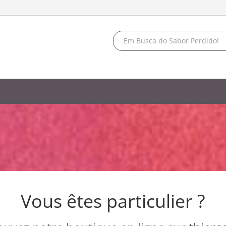
Vous êtes particulier ?