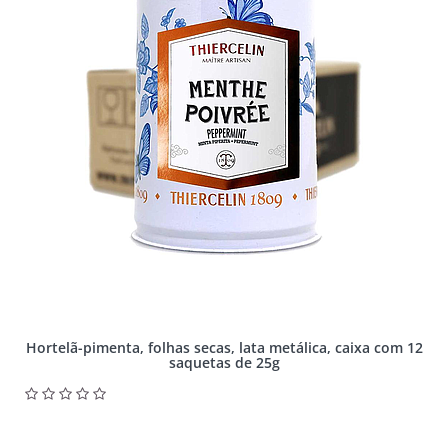
Hortelã-pimenta, folhas secas, lata metálica, caixa com 12
saquetas de 25g