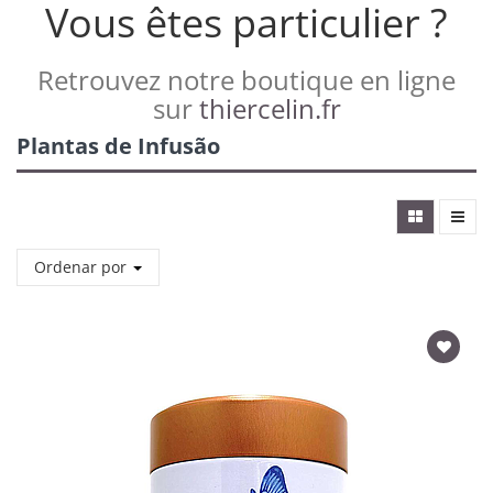
Vous êtes particulier ?
Retrouvez notre boutique en ligne
sur
thiercelin.fr
Plantas de Infusão
Ordenar por