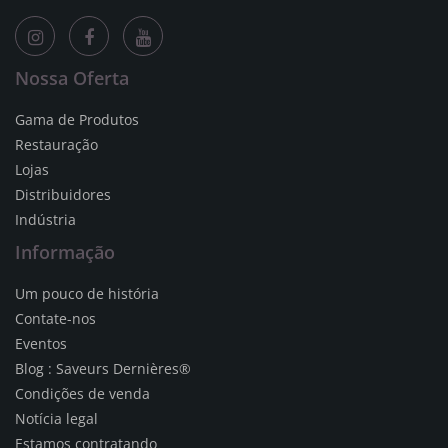
Nossa Oferta
Gama de Produtos
Restauração
Lojas
Distribuidores
Indústria
Informação
Um pouco de história
Contate-nos
Eventos
Blog : Saveurs Dernières®
Condições de venda
Notícia legal
Estamos contratando