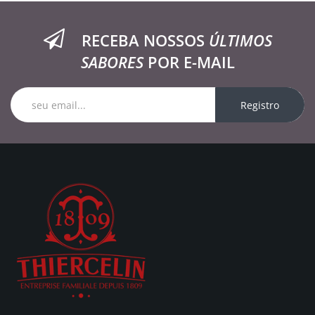
RECEBA NOSSOS
ÚLTIMOS
SABORES
POR E-MAIL
Registro