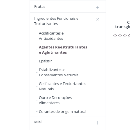
Frutas
Ingredientes Funcionais e
C
Texturizantes
transgl
Acidificantes e
Antioxidantes
Agentes Reestruturantes
e Aglutinantes
Epaissir
Estabilizantes e
Conservantes Naturais
Gelificantes e Texturizantes
Naturais
Ouro e Decorações
Alimentares
Corantes de origem natural
Miel