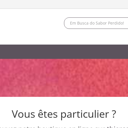
Vous êtes particulier ?