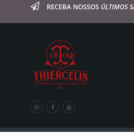
RECEBA NOSSOS
ÚLTIMOS S