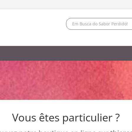
Vous êtes particulier ?