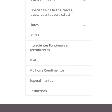
Especiarias (de frutos, cascas,
raízes, rebentos ou pistilos)
Flores
Frutas
Ingredientes Funcionais e
Texturizantes
Miel
Molhos e Condimentos
Superalimentos
Cosméticos