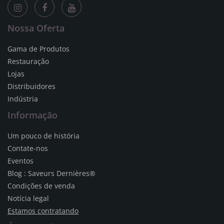
Nossa Oferta
Gama de Produtos
Restauração
Lojas
Distribuidores
Indústria
Informação
Um pouco de história
Contate-nos
Eventos
Blog : Saveurs Dernières®
Condições de venda
Notícia legal
Estamos contratando