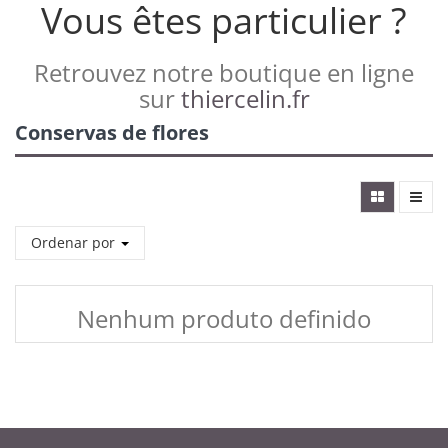
Vous êtes particulier ?
Retrouvez notre boutique en ligne
sur
thiercelin.fr
Conservas de flores
Ordenar por
Nenhum produto definido