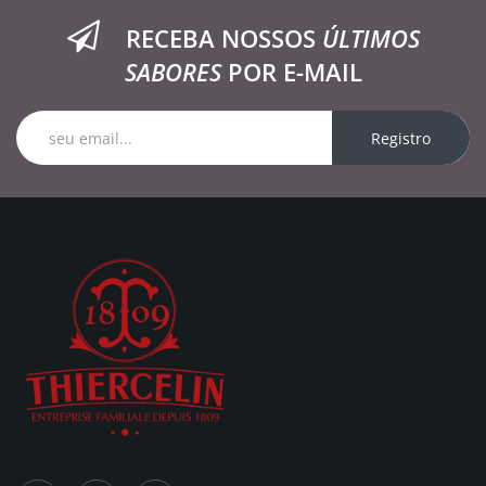
RECEBA NOSSOS
ÚLTIMOS
SABORES
POR E-MAIL
Registro