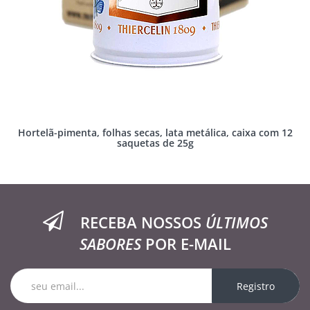
Hortelã-pimenta, folhas secas, lata metálica, caixa com 12
saquetas de 25g
RECEBA NOSSOS
ÚLTIMOS
SABORES
POR E-MAIL
Registro