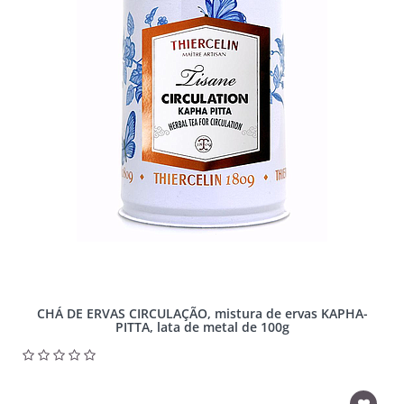
CHÁ DE ERVAS CIRCULAÇÃO, mistura de ervas KAPHA-
PITTA, lata de metal de 100g