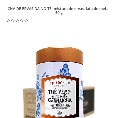
CHÁ DE ERVAS DA NOITE, mistura de ervas, lata de metal,
50 g