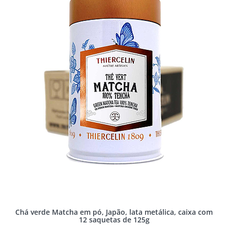
Chá verde Matcha em pó, Japão, lata metálica, caixa com
12 saquetas de 125g