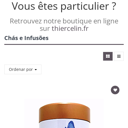
Vous êtes particulier ?
Retrouvez notre boutique en ligne
sur
thiercelin.fr
Chás e Infusões
Ordenar por