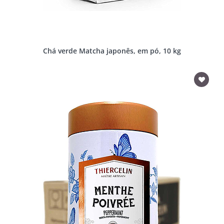
Chá verde Matcha japonês, em pó, 10 kg