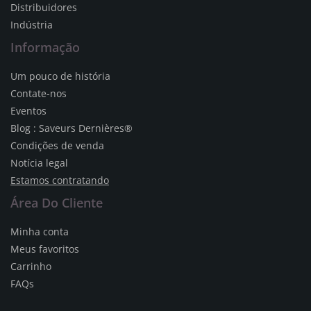
Distribuidores
Indústria
Informação
Um pouco de história
Contate-nos
Eventos
Blog : Saveurs Dernières®
Condições de venda
Notícia legal
Estamos contratando
Área Do Cliente
Minha conta
Meus favoritos
Carrinho
FAQs