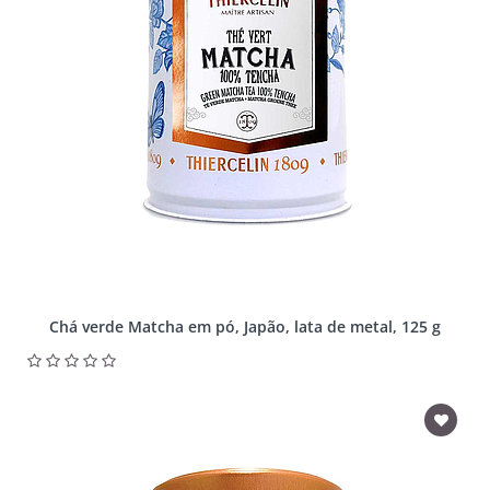
Chá verde Matcha em pó, Japão, lata de metal, 125 g