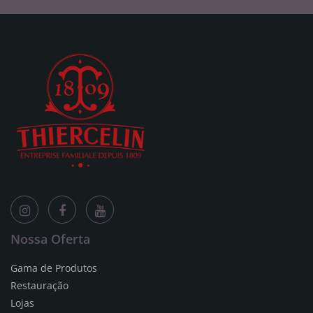
Nossa Oferta
Gama de Produtos
Restauração
Lojas