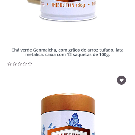
Chá verde Genmaicha, com grãos de arroz tufado, lata
metálica, caixa com 12 saquetas de 100g.