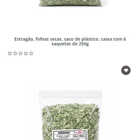
Estragão, folhas secas, saco de plástico, caixa com 6
saquetas de 250g