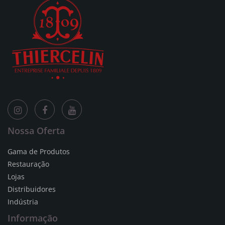
Nossa Oferta
Gama de Produtos
Restauração
Lojas
Distribuidores
Indústria
Informação