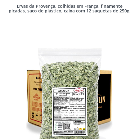
Ervas da Provença, colhidas em França, finamente
picadas, saco de plástico, caixa com 12 saquetas de 250g.