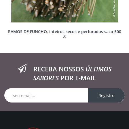
RAMOS DE FUNCHO, inteiros secos e perfurados saco 500
g
RECEBA NOSSOS
ÚLTIMOS
SABORES
POR E-MAIL
Registro