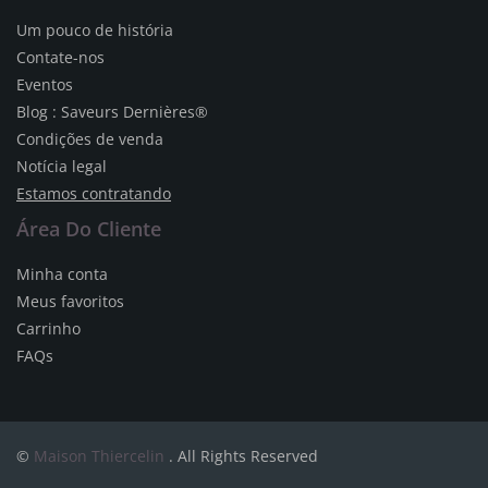
Um pouco de história
Contate-nos
Eventos
Blog : Saveurs Dernières®
Condições de venda
Notícia legal
Estamos contratando
Área Do Cliente
Minha conta
Meus favoritos
Carrinho
FAQs
©
Maison Thiercelin
. All Rights Reserved