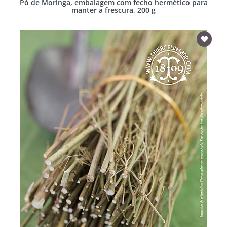
Pó de Moringa, embalagem com fecho hermético para
manter a frescura, 200 g