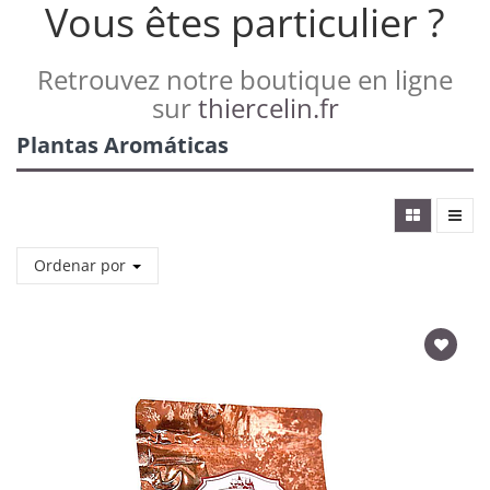
Vous êtes particulier ?
Retrouvez notre boutique en ligne
sur
thiercelin.fr
Plantas Aromáticas
Ordenar por