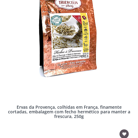
Ervas da Provença, colhidas em França, finamente
cortadas, embalagem com fecho hermético para manter a
frescura, 250g