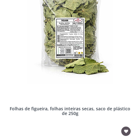
Folhas de figueira, folhas inteiras secas, saco de plástico
de 250g