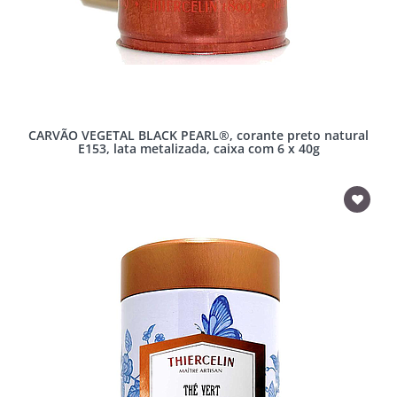
CARVÃO VEGETAL BLACK PEARL®, corante preto natural
E153, lata metalizada, caixa com 6 x 40g