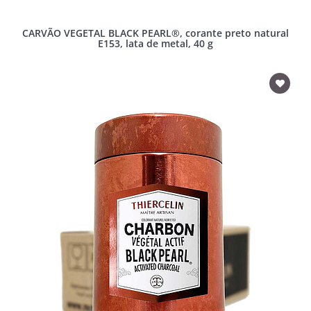
CARVÃO VEGETAL BLACK PEARL®, corante preto natural
E153, lata de metal, 40 g