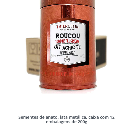
Sementes de anato, lata metálica, caixa com 12
embalagens de 200g