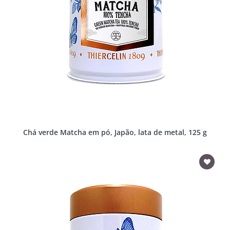
Chá verde Matcha em pó, Japão, lata de metal, 125 g