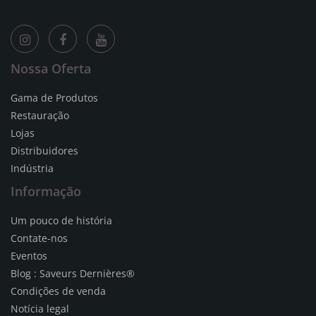
Nossa Oferta
Gama de Produtos
Restauração
Lojas
Distribuidores
Indústria
Informação
Um pouco de história
Contate-nos
Eventos
Blog : Saveurs Dernières®
Condições de venda
Notícia legal