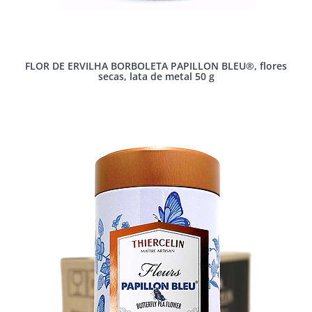
FLOR DE ERVILHA BORBOLETA PAPILLON BLEU®, flores
secas, lata de metal 50 g