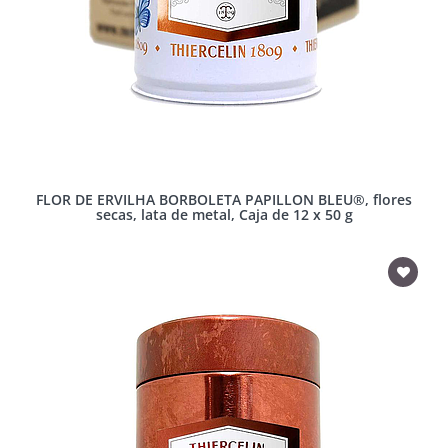
FLOR DE ERVILHA BORBOLETA PAPILLON BLEU®, flores
secas, lata de metal, Caja de 12 x 50 g