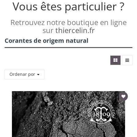
Vous êtes particulier ?
Retrouvez notre boutique en ligne
sur
thiercelin.fr
Corantes de origem natural
Ordenar por