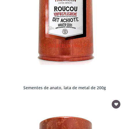
Sementes de anato, lata de metal de 200g