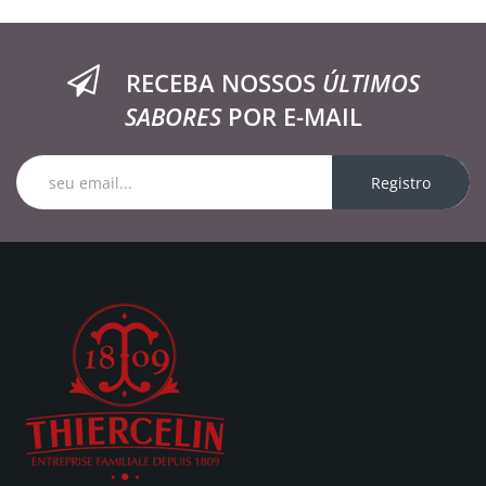
RECEBA NOSSOS
ÚLTIMOS
SABORES
POR E-MAIL
Registro