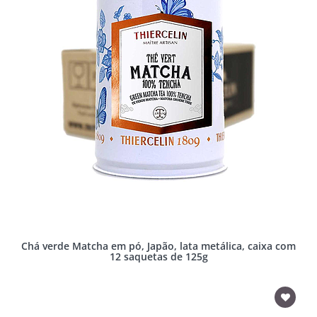
Chá verde Matcha em pó, Japão, lata metálica, caixa com
12 saquetas de 125g