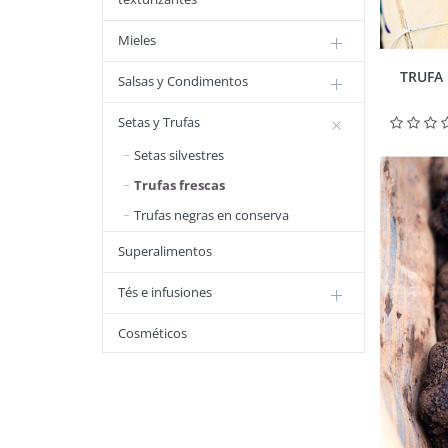
Mieles
TRUFA 
Salsas y Condimentos
Setas y Trufas
Setas silvestres
Trufas frescas
Trufas negras en conserva
Superalimentos
Tés e infusiones
Cosméticos