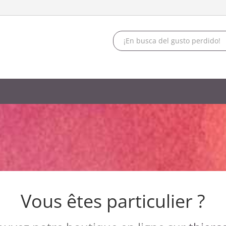
Vous êtes particulier ?