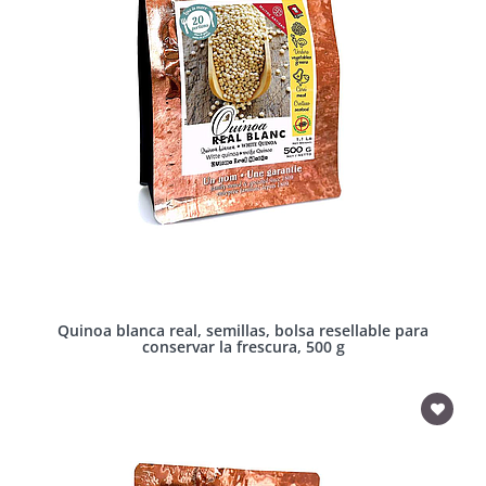
Quinoa blanca real, semillas, bolsa resellable para
conservar la frescura, 500 g