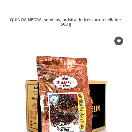
QUINOA NEGRA, semillas, bolsita de frescura resellable,
500 g