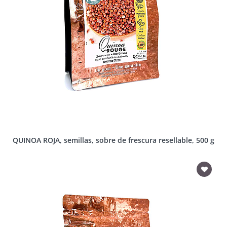
QUINOA ROJA, semillas, sobre de frescura resellable, 500 g