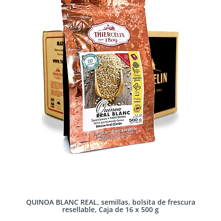
QUINOA BLANC REAL, semillas, bolsita de frescura
resellable, Caja de 16 x 500 g