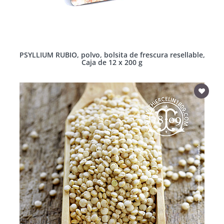
PSYLLIUM RUBIO, polvo, bolsita de frescura resellable,
Caja de 12 x 200 g