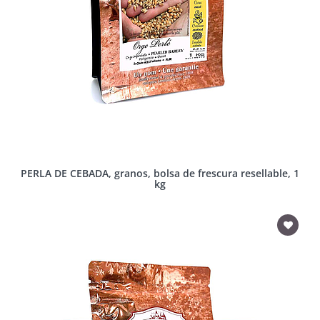
PERLA DE CEBADA, granos, bolsa de frescura resellable, 1
kg