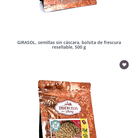
GIRASOL, semillas sin cáscara, bolsita de frescura
resellable, 500 g