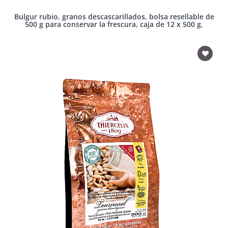
Bulgur rubio, granos descascarillados, bolsa resellable de
500 g para conservar la frescura, caja de 12 x 500 g.