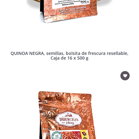
QUINOA NEGRA, semillas, bolsita de frescura resellable,
Caja de 16 x 500 g