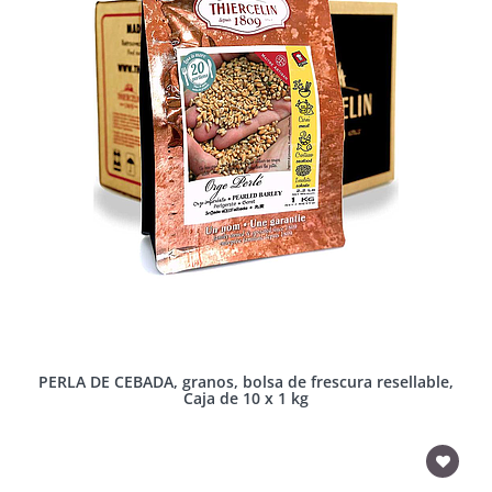
PERLA DE CEBADA, granos, bolsa de frescura resellable,
Caja de 10 x 1 kg