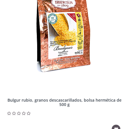
Bulgur rubio, granos descascarillados, bolsa hermética de
500 g