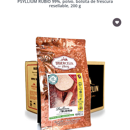
PSYLLIUM RUBIO 99%, polvo, bolsita de frescura
resellable, 200 g