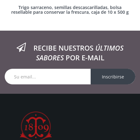
Trigo sarraceno, semillas descascarilladas, bolsa
resellable para conservar la frescura, caja de 10 x 500 g
RECIBE NUESTROS
ÚLTIMOS
SABORES
POR E-MAIL
Inscribirse