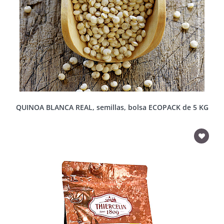
QUINOA BLANCA REAL, semillas, bolsa ECOPACK de 5 KG