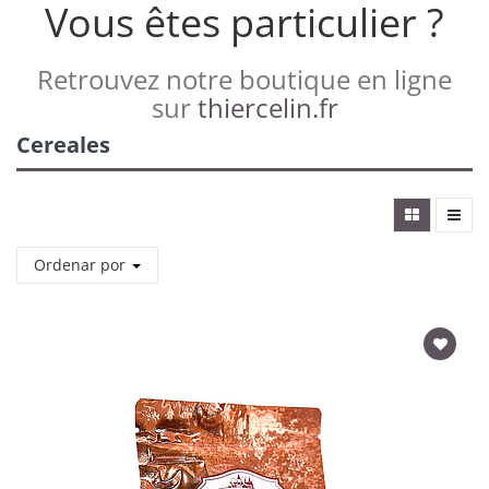
Vous êtes particulier ?
Retrouvez notre boutique en ligne
sur
thiercelin.fr
Cereales
Ordenar por