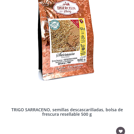
TRIGO SARRACENO, semillas descascarilladas, bolsa de
frescura resellable 500 g