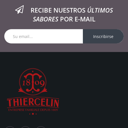
RECIBE NUESTROS
ÚLTIMOS
SABORES
POR E-MAIL
Inscribirse