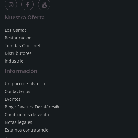
Nuestra Oferta
Los Gamas
Restauracion
Tiendas Gourmet
Distributores
Industrie
Información
Un poco de historia
Contáctenos
Eventos
Blog : Saveurs Dernières®
Condiciones de venta
Notas legales
Estamos contratando