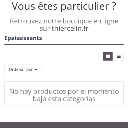
Vous êtes particulier ?
Retrouvez notre boutique en ligne
sur
thiercelin.fr
Epaississants
Ordenar por
No hay productos por el momento
bajo esta categorías