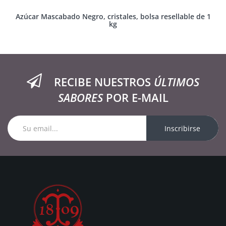
Azúcar Mascabado Negro, cristales, bolsa resellable de 1
kg
RECIBE NUESTROS
ÚLTIMOS
SABORES
POR E-MAIL
Inscribirse