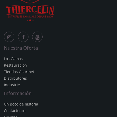
Nuestra Oferta
Los Gamas
Restauracion
Tiendas Gourmet
Distributores
Industrie
Información
Un poco de historia
Contáctenos