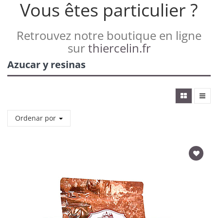
Vous êtes particulier ?
Retrouvez notre boutique en ligne
sur
thiercelin.fr
Azucar y resinas
Ordenar por