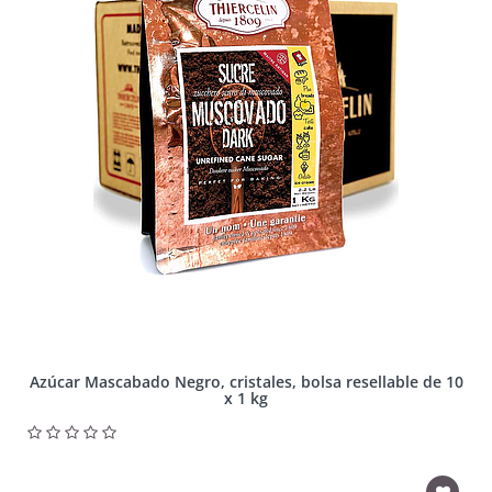
Azúcar Mascabado Negro, cristales, bolsa resellable de 10
x 1 kg