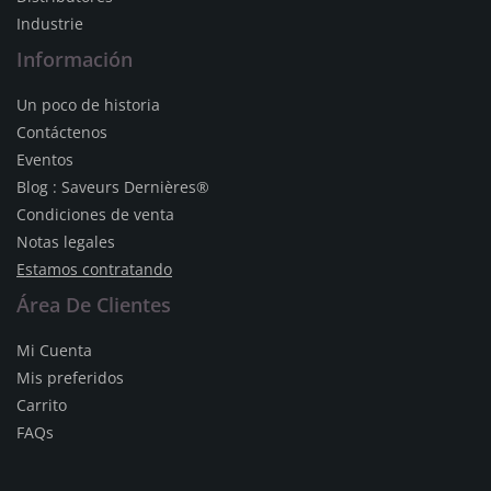
Industrie
Información
Un poco de historia
Contáctenos
Eventos
Blog : Saveurs Dernières®
Condiciones de venta
Notas legales
Estamos contratando
Área De Clientes
Mi Cuenta
Mis preferidos
Carrito
FAQs