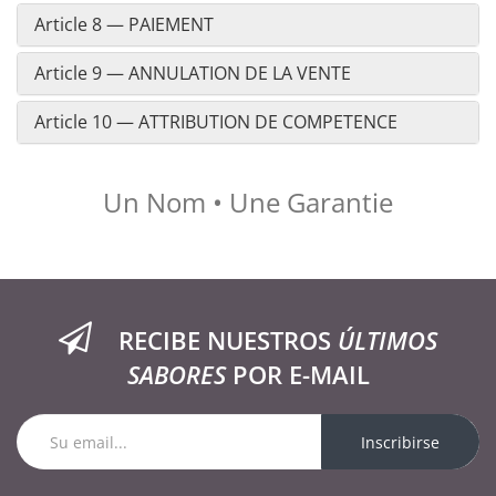
Article 8 — PAIEMENT
Article 9 — ANNULATION DE LA VENTE
Article 10 — ATTRIBUTION DE COMPETENCE
Un Nom • Une Garantie
RECIBE NUESTROS
ÚLTIMOS
SABORES
POR E-MAIL
Inscribirse