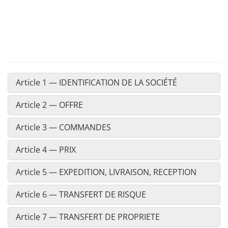
Article 1 — IDENTIFICATION DE LA SOCIÉTÉ
Article 2 — OFFRE
Article 3 — COMMANDES
Article 4 — PRIX
Article 5 — EXPEDITION, LIVRAISON, RECEPTION
Article 6 — TRANSFERT DE RISQUE
Article 7 — TRANSFERT DE PROPRIETE